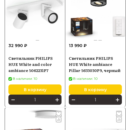
32 990 ₽
13 990 ₽
Светильник PHILIPS
Светильник PHILIPS
HUE White and color
HUE White ambiance
ambiance 5062231P7
Pillar 5633030P9, черный
В наличии: 10
В наличии: 10
В корзину
В корзину