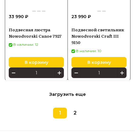
33 990 ₽
23 990 ₽
Подвесная люстра
Подвесной светильник
Nowodvorski Canoe 7927
Nowodvorski Craft III
9150
В наличии: 12
В наличии: 10
В корзину
В корзину
Загрузить еще
1
2