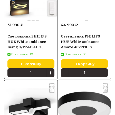
31 990 ₽
44 990 ₽
Светильник PHILIPS
Светильник PHILIPS
HUE White ambiance
HUE White ambiance
Being 8719514341135,
Amaze 4023331P6
черный
В наличии: 10
В наличии: 10
В корзину
В корзину