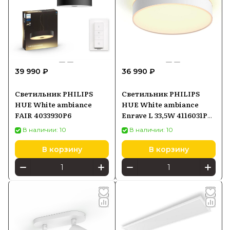
39 990 ₽
36 990 ₽
Светильник PHILIPS
Светильник PHILIPS
HUE White ambiance
HUE White ambiance
FAIR 4033930P6
Enrave L 33,5W 4116031P6,
белый
В наличии: 10
В наличии: 10
В корзину
В корзину