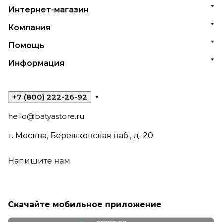
Интернет-магазин
Компания
Помощь
Информация
+7 (800) 222-26-92
hello@batyastore.ru
г. Москва, Бережковская наб., д. 20
Напишите нам
Скачайте мобильное приложение