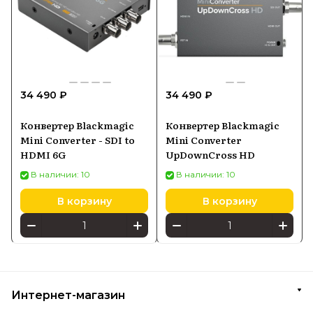
34 490 ₽
34 490 ₽
Конвертер Blackmagic
Конвертер Blackmagic
Mini Converter - SDI to
Mini Converter
HDMI 6G
UpDownCross HD
В наличии: 10
В наличии: 10
В корзину
В корзину
Интернет-магазин