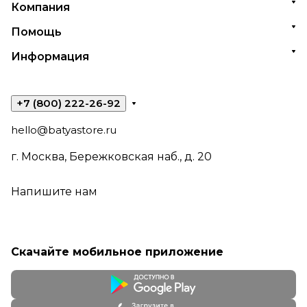
Компания
Помощь
Информация
+7 (800) 222-26-92
hello@batyastore.ru
г. Москва, Бережковская наб., д. 20
Напишите нам
Скачайте мобильное приложение