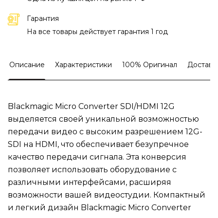
Гарантия
На все товары действует гарантия 1 год
Описание
Характеристики
100% Оригинал
Доставк
Blackmagic Micro Converter SDI/HDMI 12G
выделяется своей уникальной возможностью
передачи видео с высоким разрешением 12G-
SDI на HDMI, что обеспечивает безупречное
качество передачи сигнала. Эта конверсия
позволяет использовать оборудование с
различными интерфейсами, расширяя
возможности вашей видеостудии. Компактный
и легкий дизайн Blackmagic Micro Converter