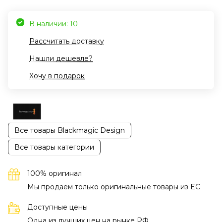
В наличии: 10
Рассчитать доставку
Нашли дешевле?
Хочу в подарок
Все товары Blackmagic Design
Все товары категории
100% оригинал
Мы продаем только оригинальные товары из EC
Доступные цены
Одна из лучших цен на рынке РФ