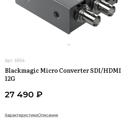
Арт.
6934
Blackmagic Micro Converter SDI/HDMI
12G
27 490 ₽
Характеристики
Описание