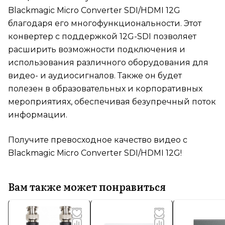
Blackmagic Micro Converter SDI/HDMI 12G
благодаря его многофункциональности. Этот
конвертер с поддержкой 12G-SDI позволяет
расширить возможности подключения и
использования различного оборудования для
видео- и аудиосигналов. Также он будет
полезен в образовательных и корпоративных
мероприятиях, обеспечивая безупречный поток
информации.
Получите превосходное качество видео с
Blackmagic Micro Converter SDI/HDMI 12G!
Вам также может понравиться