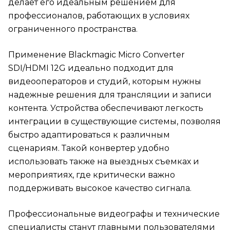
делает его идеальным решением для
профессионалов, работающих в условиях
ограниченного пространства.
Применение Blackmagic Micro Converter
SDI/HDMI 12G идеально подходит для
видеооператоров и студий, которым нужны
надежные решения для трансляции и записи
контента. Устройства обеспечивают легкость
интеграции в существующие системы, позволяя
быстро адаптироваться к различным
сценариям. Такой конвертер удобно
использовать также на выездных съемках и
мероприятиях, где критически важно
поддерживать высокое качество сигнала.
Профессиональные видеографы и технические
специалисты станут главными пользователями