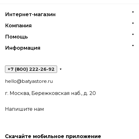
Интернет-магазин
Компания
Помощь
Информация
+7 (800) 222-26-92
hello@batyastore.ru
г. Москва, Бережковская наб., д. 20
Напишите нам
Скачайте мобильное приложение