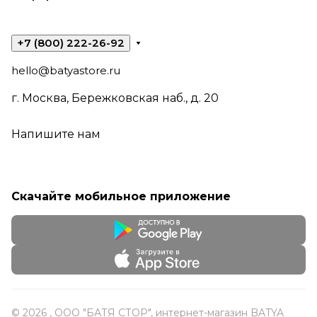
+7 (800) 222-26-92
hello@batyastore.ru
г. Москва, Бережковская наб., д. 20
Напишите нам
Скачайте мобильное приложение
© 2026 , ООО "БАТЯ СТОР", интернет-магазин BATYA