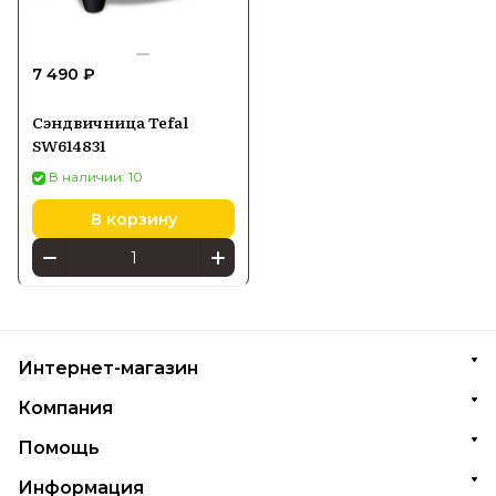
7 490 ₽
Сэндвичница Tefal
SW614831
В наличии: 10
В корзину
Интернет-магазин
Компания
Помощь
Информация