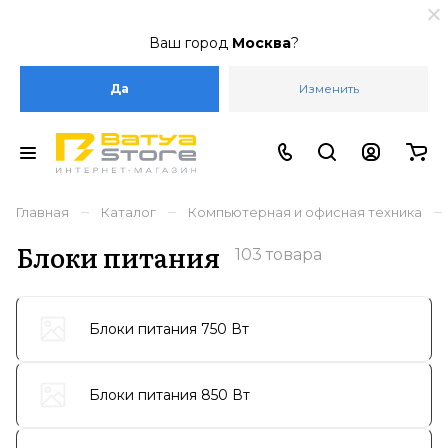
Ваш город
Москва
?
Да
Изменить
–
–
–
Главная
Каталог
Компьютерная и офисная техника
Блоки питания
103 товара
Блоки питания 750 Вт
Блоки питания 850 Вт