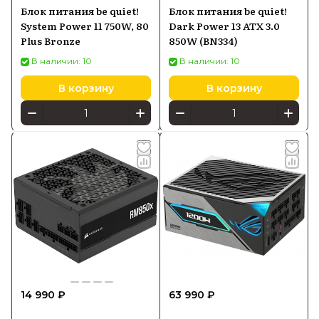
Блок питания be quiet!
Блок питания be quiet!
System Power 11 750W, 80
Dark Power 13 ATX 3.0
Plus Bronze
850W (BN334)
В наличии: 10
В наличии: 10
В корзину
В корзину
14 990 ₽
63 990 ₽