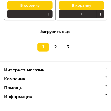
В корзину
В корзину
Загрузить еще
1
2
3
Интернет-магазин
Компания
Помощь
Информация