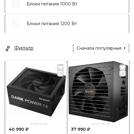
Блоки питания 1000 Вт
Блоки питания 1200 Вт
Фильтр
Сначала популярные
40 990 ₽
37 990 ₽