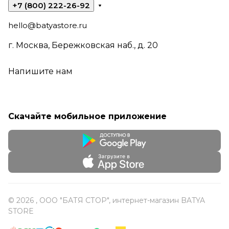
+7 (800) 222-26-92
hello@batyastore.ru
г. Москва, Бережковская наб., д. 20
Напишите нам
Скачайте мобильное приложение
© 2026 , ООО "БАТЯ СТОР", интернет-магазин BATYA
STORE