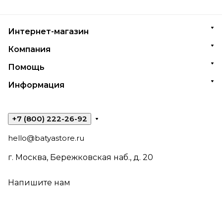
Интернет-магазин
Компания
Помощь
Информация
+7 (800) 222-26-92
hello@batyastore.ru
г. Москва, Бережковская наб., д. 20
Напишите нам