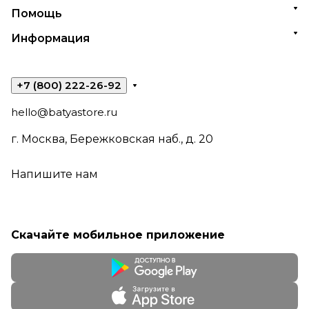
Помощь
Информация
+7 (800) 222-26-92
hello@batyastore.ru
г. Москва, Бережковская наб., д. 20
Напишите нам
Скачайте мобильное приложение