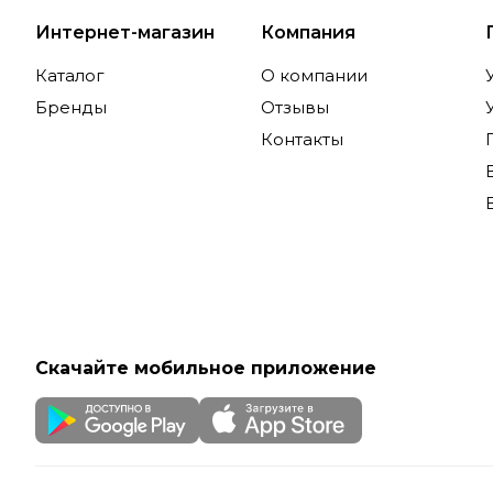
Интернет-магазин
Компания
Каталог
О компании
Бренды
Отзывы
Контакты
Скачайте мобильное приложение