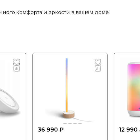
чного комфорта и яркости в вашем доме.
36 990 ₽
12 990