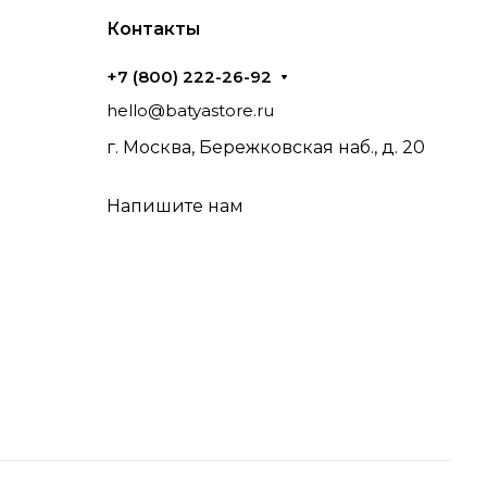
Контакты
+7 (800) 222-26-92
hello@batyastore.ru
г. Москва, Бережковская наб., д. 20
Напишите нам