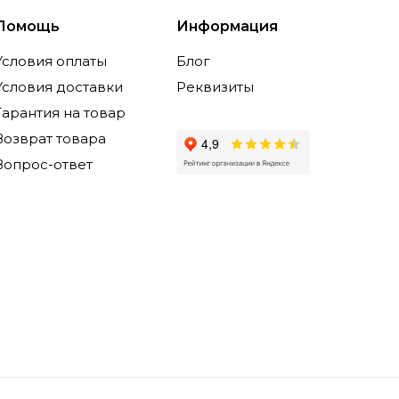
Помощь
Информация
Условия оплаты
Блог
Условия доставки
Реквизиты
Гарантия на товар
Возврат товара
Вопрос-ответ