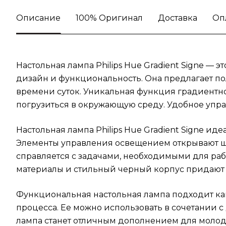
Описание
100% Оригинал
Доставка
Оп
Настольная лампа Philips Hue Gradient Signe — 
дизайн и функциональность. Она предлагает по
времени суток. Уникальная функция градиентно
погрузиться в окружающую среду. Удобное упра
Настольная лампа Philips Hue Gradient Signe и
Элементы управления освещением открывают ш
справляется с задачами, необходимыми для раб
материалы и стильный черный корпус придают 
Функциональная настольная лампа подходит как
процесса. Ее можно использовать в сочетании с
лампа станет отличным дополнением для молоде