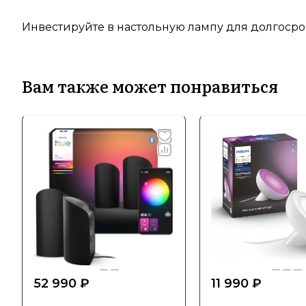
Инвестируйте в настольную лампу для долгосро
Вам также может понравиться
52 990 ₽
11 990 ₽