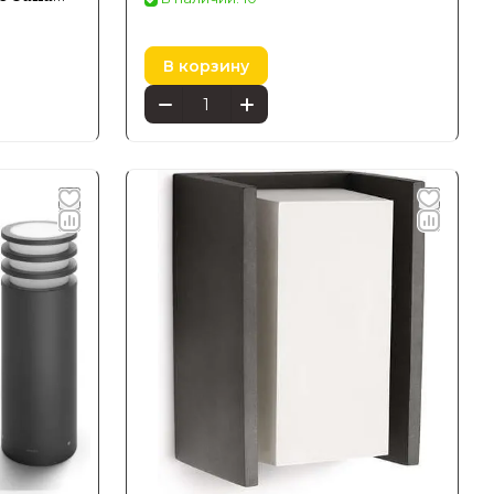
В корзину