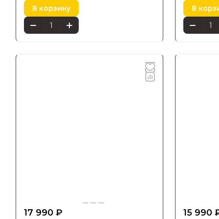
В корзину
В корз
17 990 ₽
15 990 