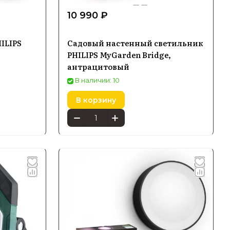
10 990 ₽
ILIPS
Садовый настенный светильник
PHILIPS MyGarden Bridge,
антрацитовый
В наличии: 10
В корзину