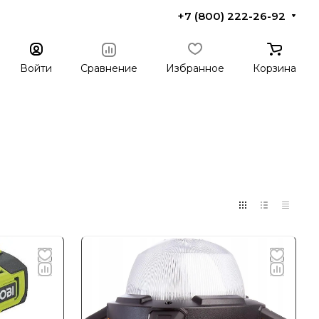
+7 (800) 222-26-92
Войти
Сравнение
Избранное
Корзина