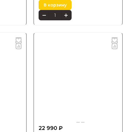
В корзину
22 990 ₽