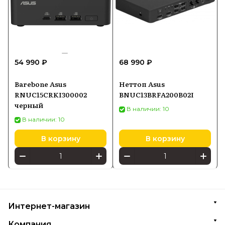
54 990 ₽
68 990 ₽
Barebone Asus
Неттоп Asus
RNUC15CRKI300002
BNUC13BRFA200B02I
черный
В наличии: 10
В наличии: 10
В корзину
В корзину
Интернет-магазин
Компания