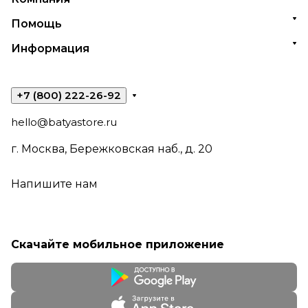
Помощь
Информация
+7 (800) 222-26-92
hello@batyastore.ru
г. Москва, Бережковская наб., д. 20
Напишите нам
Скачайте мобильное приложение