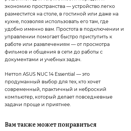
экономию пространства — устройство легко
разместится на столе, в гостиной или даже на
кухне, позволяя использовать его там, где
удобно именно вам. Простота в подключении и
управлении помогает быстро приступить к
работе или развлечениям — от просмотра
фильмов и общения в сети до работы с
документами и учебных задач.
Неттоп ASUS NUC 14 Essential — это
продуманный выбор для тех, кто хочет
современный, практичный и неброский
компьютер, который делает повседневные
задачи проще и приятнее.
Вам также может понравиться