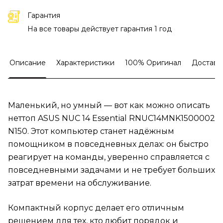
Гарантия
На все товары действует гарантия 1 год
Описание
Характеристики
100% Оригинал
Доставк
Маленький, но умный — вот как можно описать
неттоп ASUS NUC 14 Essential RNUC14MNK1500002
N150. Этот компьютер станет надёжным
помощником в повседневных делах: он быстро
реагирует на команды, уверенно справляется с
повседневными задачами и не требует больших
затрат времени на обслуживание.
Компактный корпус делает его отличным
решением для тех, кто любит порядок и