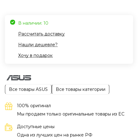
В наличии: 10
Рассчитать доставку
Нашли дешевле?
Хочу в подарок
Все товары ASUS
Все товары категории
100% оригинал
Мы продаем только оригинальные товары из EC
Доступные цены
Одна из лучших цен на рынке РФ