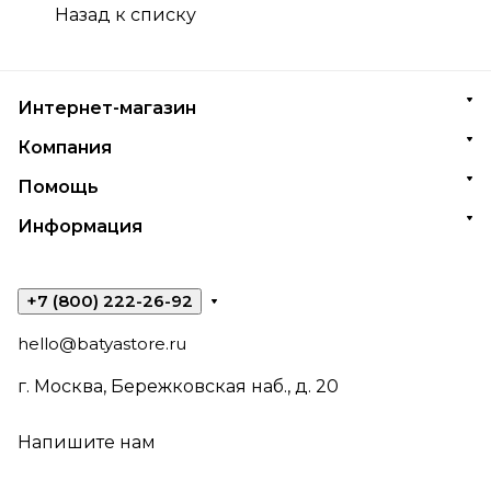
Назад к списку
Интернет-магазин
Компания
Помощь
Информация
+7 (800) 222-26-92
hello@batyastore.ru
г. Москва, Бережковская наб., д. 20
Напишите нам