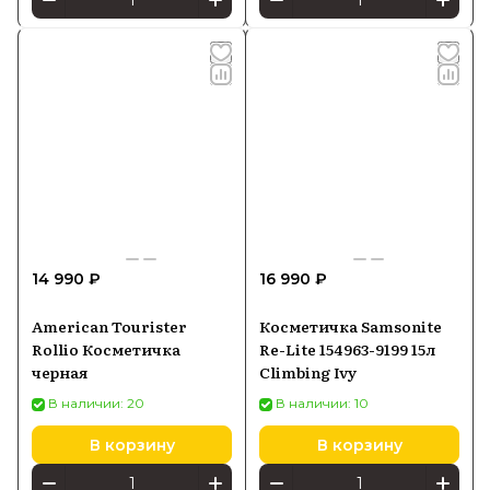
14 990 ₽
16 990 ₽
American Tourister
Косметичка Samsonite
Rollio Косметичка
Re-Lite 154963-9199 15л
черная
Climbing Ivy
В наличии: 20
В наличии: 10
В корзину
В корзину