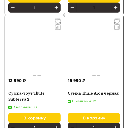
13 990 ₽
16 990 ₽
Сумка-тоут Thule
Сумка Thule Aion черная
Subterra 2
В наличии: 10
В наличии: 10
В корзину
В корзину