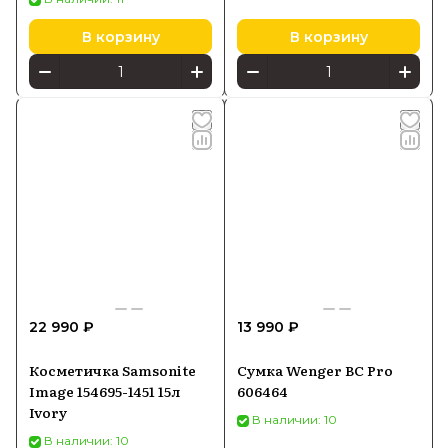
В корзину
В корзину
22 990 ₽
13 990 ₽
Косметичка Samsonite
Сумка Wenger BC Pro
Image 154695-1451 15л
606464
Ivory
В наличии: 10
В наличии: 10