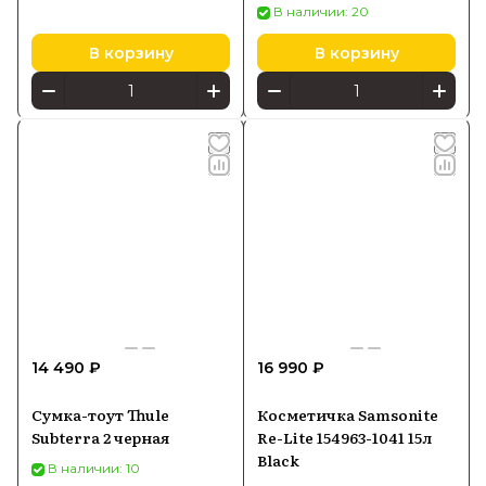
В наличии: 20
В корзину
В корзину
14 490 ₽
16 990 ₽
Сумка-тоут Thule
Косметичка Samsonite
Subterra 2 черная
Re-Lite 154963-1041 15л
Black
В наличии: 10