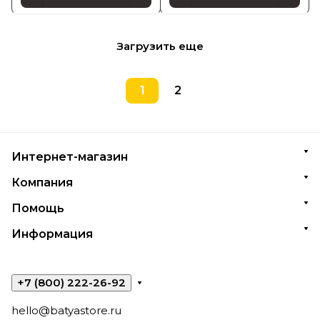
Загрузить еще
1
2
Интернет-магазин
Компания
Помощь
Информация
+7 (800) 222-26-92
hello@batyastore.ru