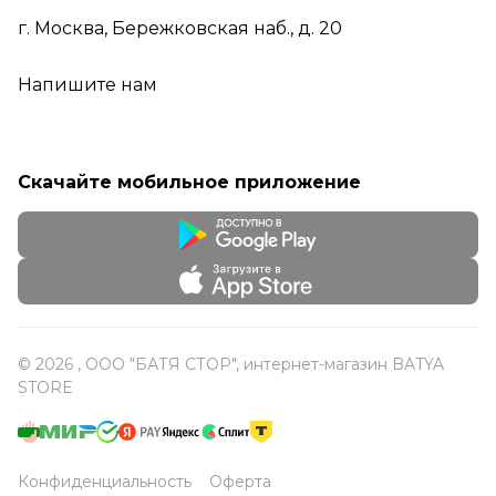
г. Москва, Бережковская наб., д. 20
Напишите нам
Скачайте мобильное приложение
© 2026 , ООО "БАТЯ СТОР", интернет-магазин BATYA
STORE
Конфиденциальность
Оферта