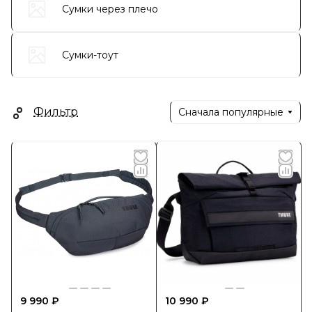
Сумки через плечо
Сумки-тоут
Фильтр
Сначала популярные
9 990 ₽
10 990 ₽