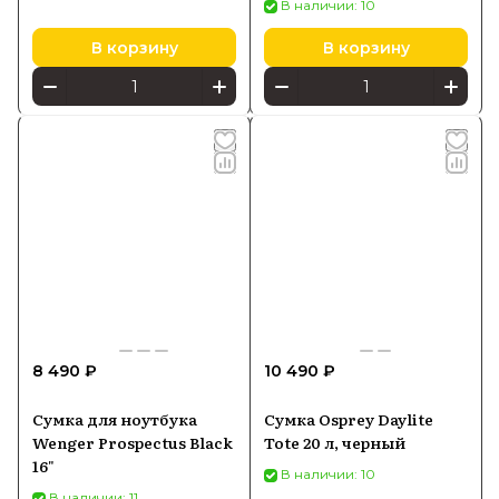
В наличии: 10
В корзину
В корзину
8 490 ₽
10 490 ₽
Сумка для ноутбука
Сумка Osprey Daylite
Wenger Prospectus Black
Tote 20 л, черный
16"
В наличии: 10
В наличии: 11