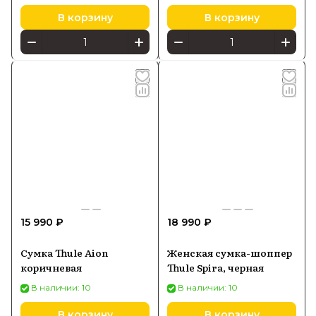
В корзину
В корзину
15 990 ₽
18 990 ₽
Сумка Thule Aion
Женская сумка-шоппер
коричневая
Thule Spira, черная
В наличии: 10
В наличии: 10
В корзину
В корзину