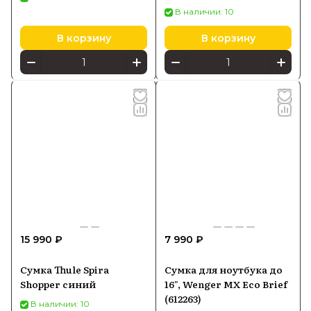
В наличии: 10
В корзину
В корзину
15 990 ₽
7 990 ₽
Сумка Thule Spira
Сумка для ноутбука до
Shopper синий
16", Wenger MX Eco Brief
(612263)
В наличии: 10