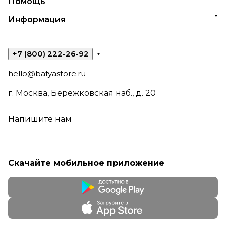
Помощь
Информация
+7 (800) 222-26-92
hello@batyastore.ru
г. Москва, Бережковская наб., д. 20
Напишите нам
Скачайте мобильное приложение