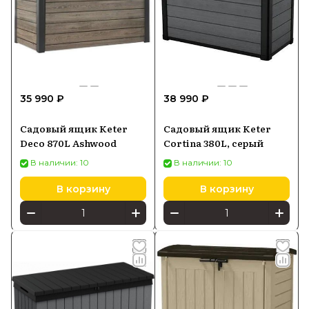
35 990 ₽
38 990 ₽
Садовый ящик Keter
Садовый ящик Keter
Deco 870L Ashwood
Cortina 380L, серый
В наличии: 10
В наличии: 10
В корзину
В корзину