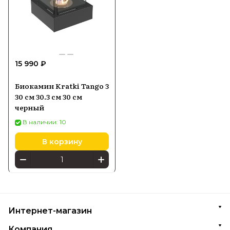
15 990 ₽
Биокамин Kratki Tango 3
30 см 30.3 см 30 см
черный
В наличии: 10
В корзину
Интернет-магазин
Компания