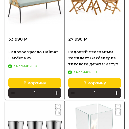
33 990 ₽
27 990 ₽
Садовое кресло Halmar
Садовый мебельный
Gardena 2S
комплект Gardenay из
тикового дерева: 2 стула
В наличии: 10
и стол
В наличии: 10
В корзину
В корзину