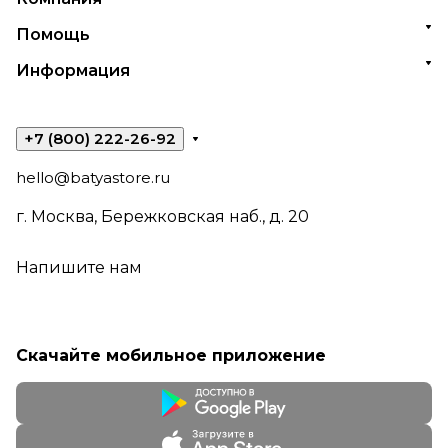
Помощь
Информация
+7 (800) 222-26-92
hello@batyastore.ru
г. Москва, Бережковская наб., д. 20
Напишите нам
Скачайте мобильное приложение