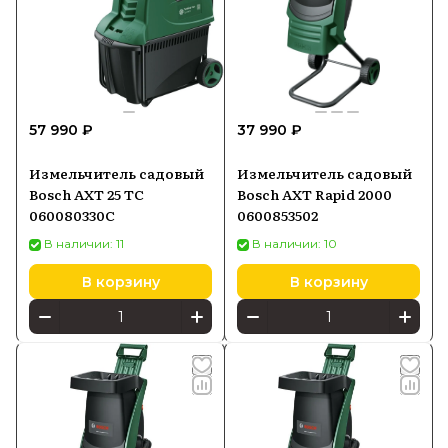
57 990 ₽
37 990 ₽
Измельчитель садовый
Измельчитель садовый
Bosch AXT 25 TC
Bosch AXT Rapid 2000
060080330C
0600853502
В наличии: 11
В наличии: 10
В корзину
В корзину