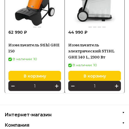
62 990 ₽
44 990 ₽
Измельчитель Stihl GHE
Измельчитель
150
электрический STIHL
GHE 140 L, 2300 Вт
В наличии: 10
В наличии: 10
В корзину
В корзину
Интернет-магазин
Компания