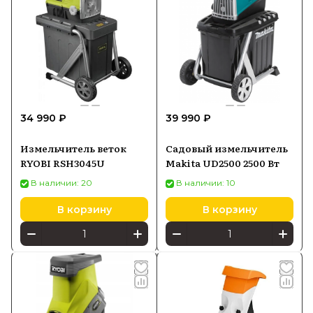
34 990 ₽
39 990 ₽
Измельчитель веток
Садовый измельчитель
RYOBI RSH3045U
Makita UD2500 2500 Вт
В наличии: 20
В наличии: 10
В корзину
В корзину