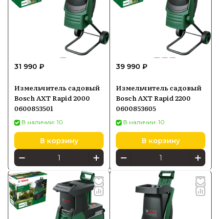
31 990 ₽
39 990 ₽
Измельчитель садовый
Измельчитель садовый
Bosch AXT Rapid 2000
Bosch AXT Rapid 2200
0600853501
0600853605
В наличии: 10
В наличии: 10
В корзину
В корзину