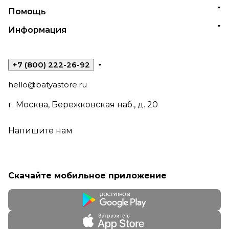
Помощь
Информация
+7 (800) 222-26-92
hello@batyastore.ru
г. Москва, Бережковская наб., д. 20
Напишите нам
Скачайте мобильное приложение