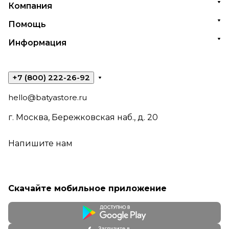
Компания
Помощь
Информация
+7 (800) 222-26-92
hello@batyastore.ru
г. Москва, Бережковская наб., д. 20
Напишите нам
Скачайте мобильное приложение