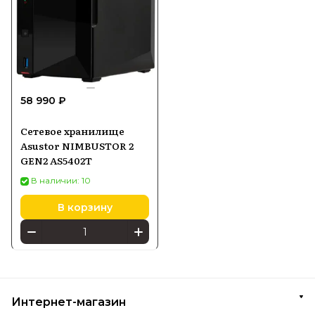
58 990 ₽
Сетевое хранилище
Asustor NIMBUSTOR 2
GEN2 AS5402T
В наличии: 10
В корзину
Интернет-магазин