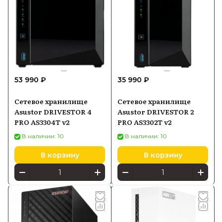
53 990 ₽
35 990 ₽
Сетевое хранилище
Сетевое хранилище
Asustor DRIVESTOR 4
Asustor DRIVESTOR 2
PRO AS3304T v2
PRO AS3302T v2
В наличии: 10
В наличии: 10
В корзину
В корзину