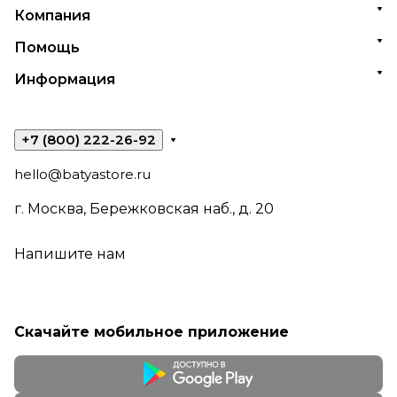
Компания
Помощь
Информация
+7 (800) 222-26-92
hello@batyastore.ru
г. Москва, Бережковская наб., д. 20
Напишите нам
Скачайте мобильное приложение