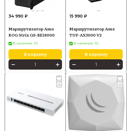
34 990 ₽
15 990 ₽
Маршрутизатор Asus
Маршрутизатор Asus
ROG Strix GS-BE18000
TUF-AX3000 V2
В наличии: 10
В наличии: 10
В корзину
В корзину