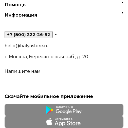
Помощь
Информация
+7 (800) 222-26-92
hello@batyastore.ru
г. Москва, Бережковская наб., д. 20
Напишите нам
Скачайте мобильное приложение