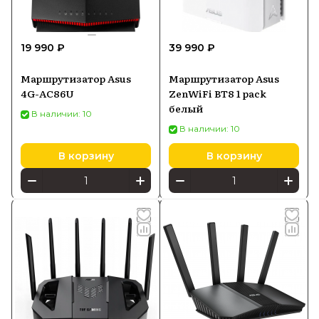
19 990 ₽
39 990 ₽
Маршрутизатор Asus
Маршрутизатор Asus
4G-AC86U
ZenWiFi BT8 1 pack
белый
В наличии: 10
В наличии: 10
В корзину
В корзину