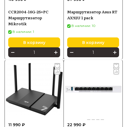
CCR2004-16G-2S+PC
Маршрутизатор Asus RT
Маршрутизатор
AX92U 1 pack
Mikrotik
В наличии: 10
В наличии: 1
В корзину
В корзину
11 990 ₽
22 990 ₽