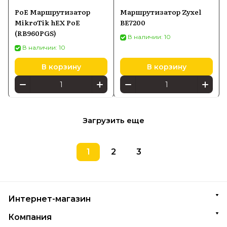
PoE Маршрутизатор
Маршрутизатор Zyxel
MikroTik hEX PoE
BE7200
(RB960PGS)
В наличии: 10
В наличии: 10
В корзину
В корзину
Загрузить еще
1
2
3
Интернет-магазин
Компания