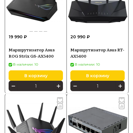
19 990 ₽
20 990 ₽
Маршрутизатор Asus
Маршрутизатор Asus RT-
ROG Strix GS-AX5400
AX5400
В наличии: 10
В наличии: 10
В корзину
В корзину