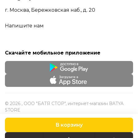
г. Москва, Бережковская наб., д. 20
Напишите нам
Скачайте мобильное приложение
© 2026 , ООО "БАТЯ СТОР", интернет-магазин BATYA
STORE
В корзину
Конфиденциальность
Оферта