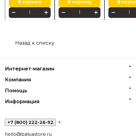
В корзину
В корзину
В корзи
Назад к списку
Интернет-магазин
Компания
Помощь
Информация
+7 (800) 222-26-92
hello@batyastore.ru