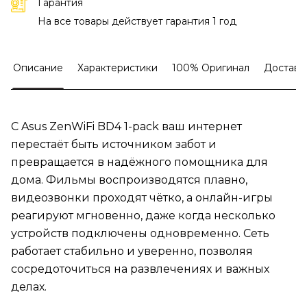
Гарантия
На все товары действует гарантия 1 год
Описание
Характеристики
100% Оригинал
Доставк
С Asus ZenWiFi BD4 1-pack ваш интернет
перестаёт быть источником забот и
превращается в надёжного помощника для
дома. Фильмы воспроизводятся плавно,
видеозвонки проходят чётко, а онлайн-игры
реагируют мгновенно, даже когда несколько
устройств подключены одновременно. Сеть
работает стабильно и уверенно, позволяя
сосредоточиться на развлечениях и важных
делах.