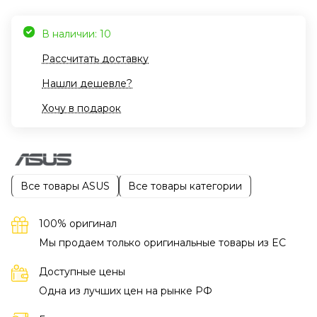
В наличии: 10
Рассчитать доставку
Нашли дешевле?
Хочу в подарок
Все товары ASUS
Все товары категории
100% оригинал
Мы продаем только оригинальные товары из EC
Доступные цены
Одна из лучших цен на рынке РФ