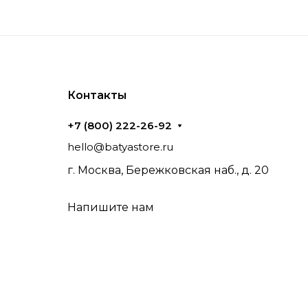
Контакты
+7 (800) 222-26-92
hello@batyastore.ru
г. Москва, Бережковская наб., д. 20
Напишите нам