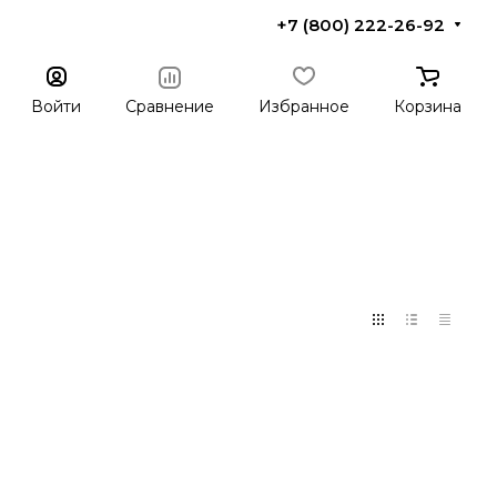
+7 (800) 222-26-92
Войти
Сравнение
Избранное
Корзина