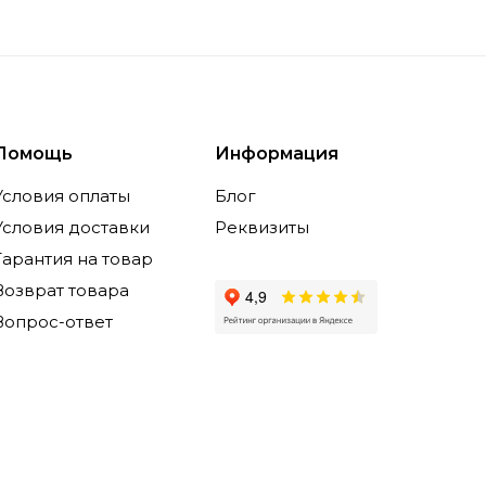
Помощь
Информация
Условия оплаты
Блог
Условия доставки
Реквизиты
Гарантия на товар
Возврат товара
Вопрос-ответ