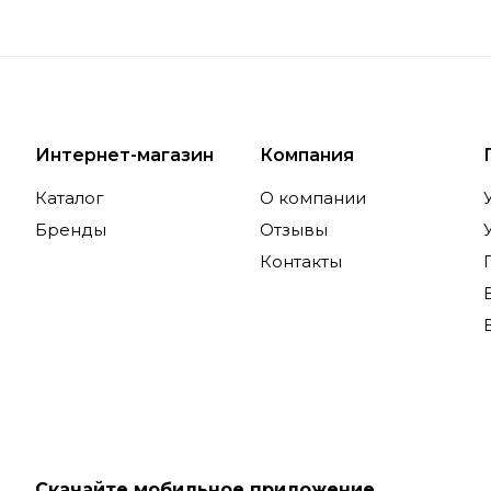
Интернет-магазин
Компания
Каталог
О компании
Бренды
Отзывы
Контакты
Скачайте мобильное приложение