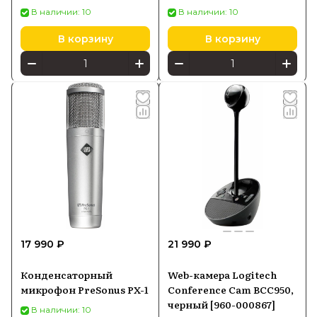
В наличии: 10
В наличии: 10
В корзину
В корзину
17 990 ₽
21 990 ₽
Конденсаторный
Web-камера Logitech
микрофон PreSonus PX-1
Conference Cam ВСС950,
черный [960-000867]
В наличии: 10