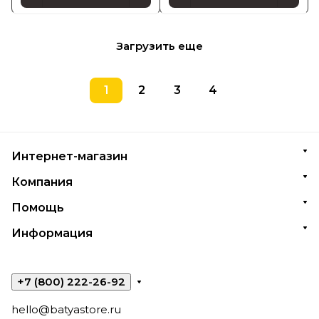
Загрузить еще
1
2
3
4
Интернет-магазин
Компания
Помощь
Информация
+7 (800) 222-26-92
hello@batyastore.ru