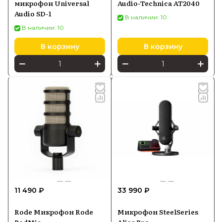
микрофон Universal
Audio-Technica AT2040
Audio SD-1
В наличии: 10
В наличии: 10
В корзину
В корзину
11 490 ₽
33 990 ₽
Rode Микрофон Rode
Микрофон SteelSeries