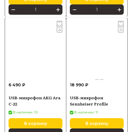
6 490 ₽
18 990 ₽
USB-микрофон AKG Ara
USB-микрофон
C-22
Sennheiser Profile
В наличии: 10
В наличии: 11
В корзину
В корзину