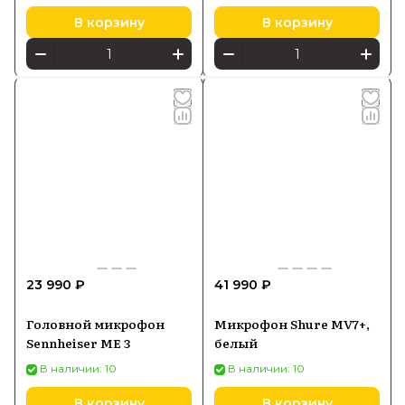
В корзину
В корзину
23 990 ₽
41 990 ₽
Головной микрофон
Микрофон Shure MV7+,
Sennheiser ME 3
белый
В наличии: 10
В наличии: 10
В корзину
В корзину