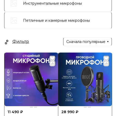
Инструментальные микрофоны
Петличные и камерные микрофоны
Фильтр
Сначала популярные
11 490 ₽
28 990 ₽