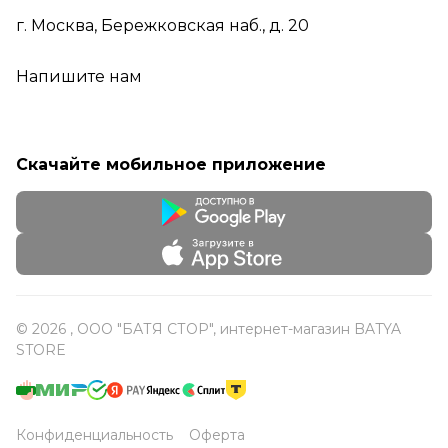
г. Москва, Бережковская наб., д. 20
Напишите нам
Скачайте мобильное приложение
© 2026 , ООО "БАТЯ СТОР", интернет-магазин BATYA
STORE
Конфиденциальность
Оферта