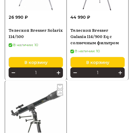
26 990 ₽
44 990 ₽
Телескоп Bresser Solarix
Телескоп Bresser
114/500
Galaxia 114/900 Eq с
солнечным фильтром
В наличии: 10
В наличии: 10
В корзину
В корзину