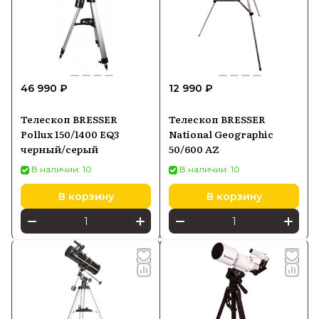
46 990 ₽
12 990 ₽
Телескоп BRESSER
Телескоп BRESSER
Pollux 150/1400 EQ3
National Geographic
черный/серый
50/600 AZ
В наличии: 10
В наличии: 10
В корзину
В корзину