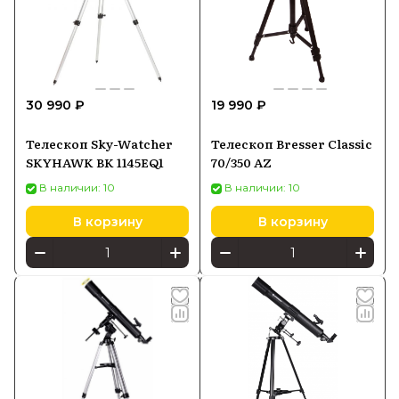
30 990 ₽
19 990 ₽
Телескоп Sky-Watcher
Телескоп Bresser Classic
SKYHAWK BK 1145EQ1
70/350 AZ
В наличии: 10
В наличии: 10
В корзину
В корзину