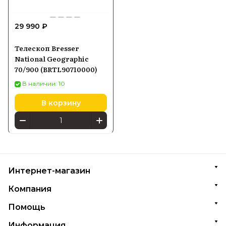
29 990 ₽
Телескоп Bresser
National Geographic
70/900 (BRTL90710000)
В наличии: 10
В корзину
Интернет-магазин
Компания
Помощь
Информация