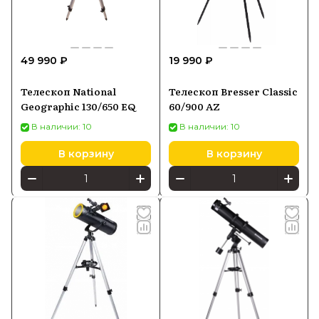
49 990 ₽
19 990 ₽
Телескоп National
Телескоп Bresser Classic
Geographic 130/650 EQ
60/900 AZ
В наличии: 10
В наличии: 10
В корзину
В корзину