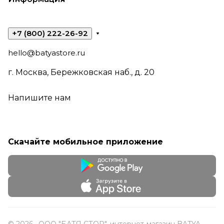
+7 (800) 222-26-92
hello@batyastore.ru
г. Москва, Бережковская наб., д. 20
Напишите нам
Скачайте мобильное приложение