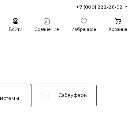
+7 (800) 222-26-92
Войти
Сравнение
Избранное
Корзина
Сабвуферы
системы