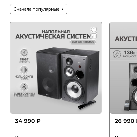
Сначала популярные
34 990 ₽
26 990 