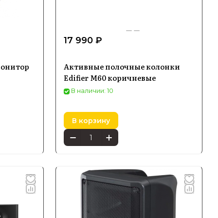
17 990 ₽
монитор
Активные полочные колонки
Edifier M60 коричневые
В наличии: 10
В корзину