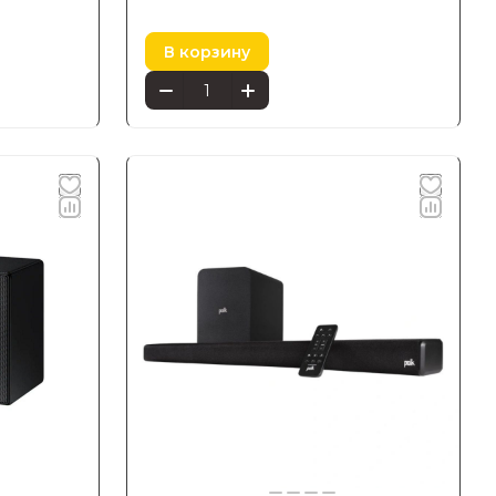
В корзину