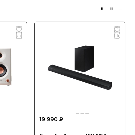
19 990 ₽