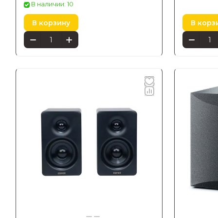
В наличии: 10
В корзину
В корз