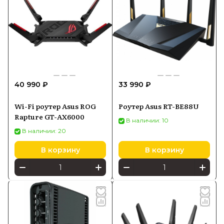
40 990 ₽
33 990 ₽
Wi-Fi роутер Asus ROG
Роутер Asus RT-BE88U
Rapture GT-AX6000
В наличии: 10
В наличии: 20
В корзину
В корзину