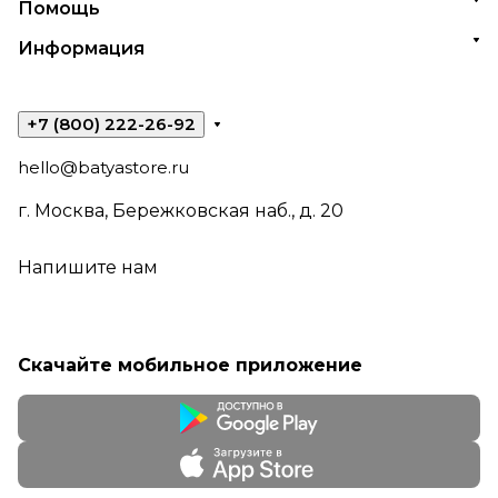
Помощь
Информация
+7 (800) 222-26-92
hello@batyastore.ru
г. Москва, Бережковская наб., д. 20
Напишите нам
Скачайте мобильное приложение