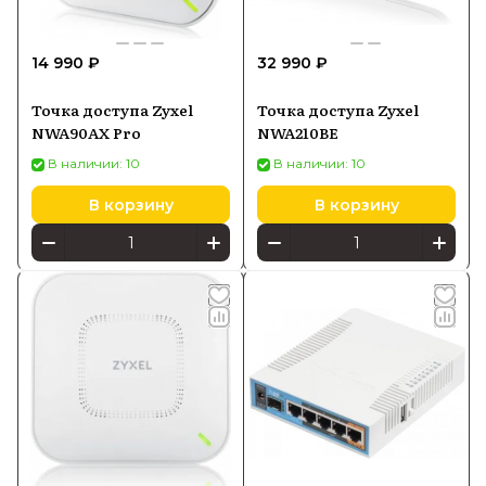
14 990 ₽
32 990 ₽
Точка доступа Zyxel
Точка доступа Zyxel
NWA90AX Pro
NWA210BE
В наличии: 10
В наличии: 10
В корзину
В корзину