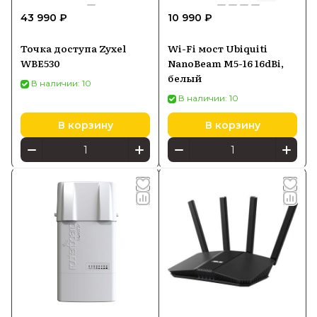
43 990 ₽
10 990 ₽
Точка доступа Zyxel
Wi-Fi мост Ubiquiti
WBE530
NanoBeam M5-16 16dBi,
белый
В наличии: 10
В наличии: 10
В корзину
В корзину