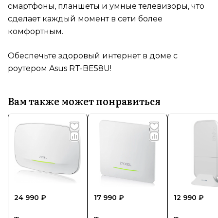
смартфоны, планшеты и умные телевизоры, что
сделает каждый момент в сети более
комфортным.
Обеспечьте здоровый интернет в доме с
роутером Asus RT-BE58U!
Вам также может понравиться
24 990 ₽
17 990 ₽
12 990 ₽