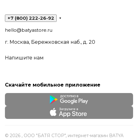
+7 (800) 222-26-92
hello@batyastore.ru
г. Москва, Бережковская наб., д. 20
Напишите нам
Скачайте мобильное приложение
© 2026 , ООО "БАТЯ СТОР", интернет-магазин BATYA