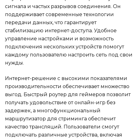
сигнала и частых разрывов соединения. Он
поддерживает современные технологии
передачи данных, что гарантирует
стабилизацию интернет-доступа. Удобное
управление настройками и возможность
подключения нескольких устройств помогут
каждому пользователю настроить сеть под свои
нужды.
Интернет-решение с высокими показателями
производительности обеспечивает множество
выгод. Быстрый роутер для геймеров позволит
получать удовольствие от онлайн-игр без
задержек, а многофункциональный
маршрутизатор для стриминга обеспечит
качество трансляций. Пользователи смогут
подключать различные устройства, включая