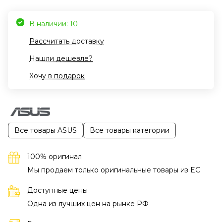
В наличии: 10
Рассчитать доставку
Нашли дешевле?
Хочу в подарок
Все товары ASUS
Все товары категории
100% оригинал
Мы продаем только оригинальные товары из EC
Доступные цены
Одна из лучших цен на рынке РФ