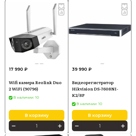
17 990 ₽
39 990 ₽
Wifi камера Reolink Duo
Видеорегистратор
2 WiFi (90796)
Hikvision DS-7608NI-
K2/8P
В наличии: 10
В наличии: 10
В корзину
В корзину