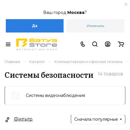
Ваш город
Москва
?
Да
Изменить
–
–
–
Главная
Каталог
Компьютерная и офисная техника
Системы безопасности
14 товаров
Системы видеонаблюдения
Фильтр
Сначала популярные