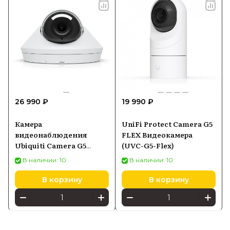
26 990 ₽
19 990 ₽
Камера
UniFi Protect Camera G5
видеонаблюдения
FLEX Видеокамера
Ubiquiti Camera G5
(UVC-G5-Flex)
Dome
В наличии: 10
В наличии: 10
В корзину
В корзину