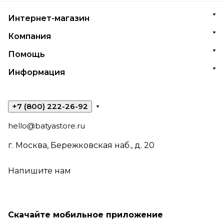
Интернет-магазин
Компания
Помощь
Информация
+7 (800) 222-26-92
hello@batyastore.ru
г. Москва, Бережковская наб., д. 20
Напишите нам
Скачайте мобильное приложение