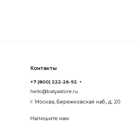
Контакты
+7 (800) 222-26-92
hello@batyastore.ru
г. Москва, Бережковская наб., д. 20
Напишите нам