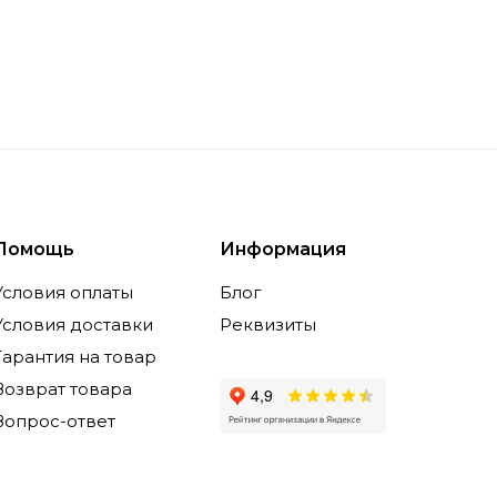
Помощь
Информация
Условия оплаты
Блог
Условия доставки
Реквизиты
Гарантия на товар
Возврат товара
Вопрос-ответ