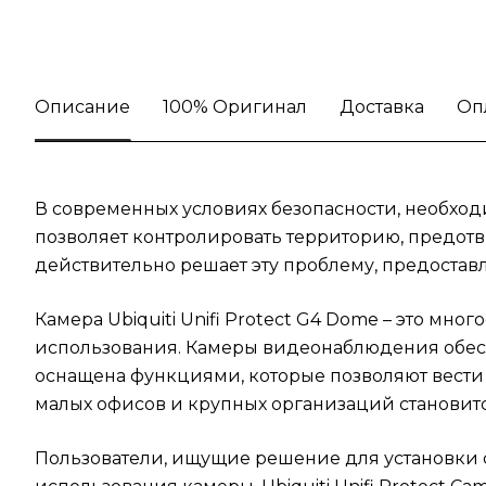
Описание
100% Оригинал
Доставка
Оп
В современных условиях безопасности, необход
позволяет контролировать территорию, предотвр
действительно решает эту проблему, предоста
Камера Ubiquiti Unifi Protect G4 Dome – это мно
использования. Камеры видеонаблюдения обесп
оснащена функциями, которые позволяют вести
малых офисов и крупных организаций становит
Пользователи, ищущие решение для установки 