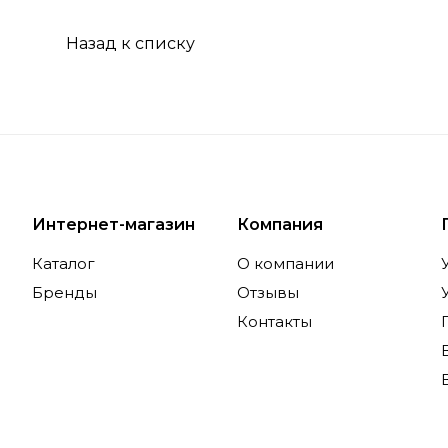
Назад к списку
Интернет-магазин
Компания
Каталог
О компании
Бренды
Отзывы
Контакты