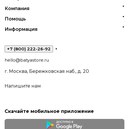
Компания
Помощь
Информация
+7 (800) 222-26-92
hello@batyastore.ru
г. Москва, Бережковская наб., д. 20
Напишите нам
Скачайте мобильное приложение