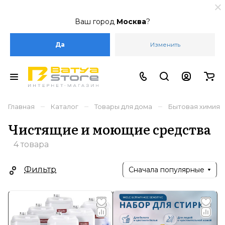
Ваш город
Москва
?
Да
Изменить
–
–
–
Главная
Каталог
Товары для дома
Бытовая химия
Чистящие и моющие средства
4 товара
Фильтр
Сначала популярные