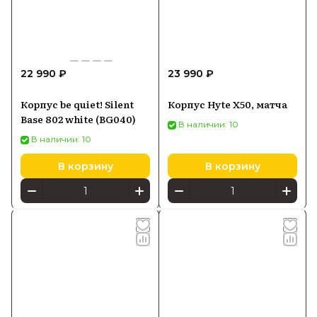
22 990 ₽
23 990 ₽
Корпус be quiet! Silent
Корпус Hyte X50, матча
Base 802 white (BG040)
В наличии: 10
В наличии: 10
В корзину
В корзину