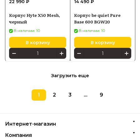
22 990 ₽
14 490 ₽
Корпус Hyte X50 Mesh,
Корпус be quiet Pure
черный
Base 600 BGW20
В наличии: 10
В наличии: 10
В корзину
В корзину
Загрузить еще
1
2
3
...
9
Интернет-магазин
Компания