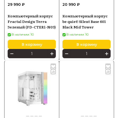
29 990 ₽
20 990 ₽
Компьютерный корпус
Компьютерный корпус
Fractal Design Terra
be quiet! Silent Base 601
Зеленый (FD-CTER1-N03)
Black Mid Tower
В наличии: 10
В наличии: 10
В корзину
В корзину