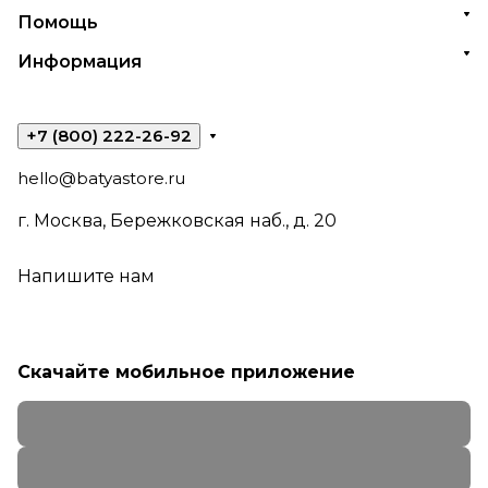
Помощь
Информация
+7 (800) 222-26-92
hello@batyastore.ru
г. Москва, Бережковская наб., д. 20
Напишите нам
Скачайте мобильное приложение