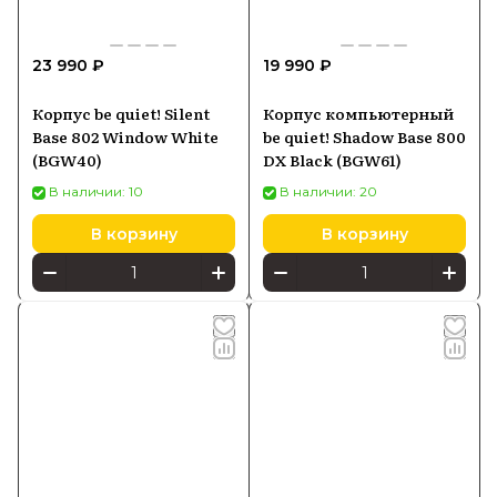
23 990 ₽
19 990 ₽
Корпус be quiet! Silent
Корпус компьютерный
Base 802 Window White
be quiet! Shadow Base 800
(BGW40)
DX Black (BGW61)
В наличии: 10
В наличии: 20
В корзину
В корзину