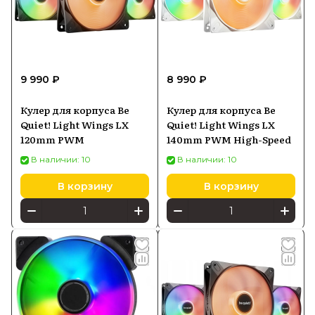
9 990 ₽
8 990 ₽
Кулер для корпуса Be
Кулер для корпуса Be
Quiet! Light Wings LX
Quiet! Light Wings LX
120mm PWM
140mm PWM High-Speed
В наличии: 10
В наличии: 10
В корзину
В корзину