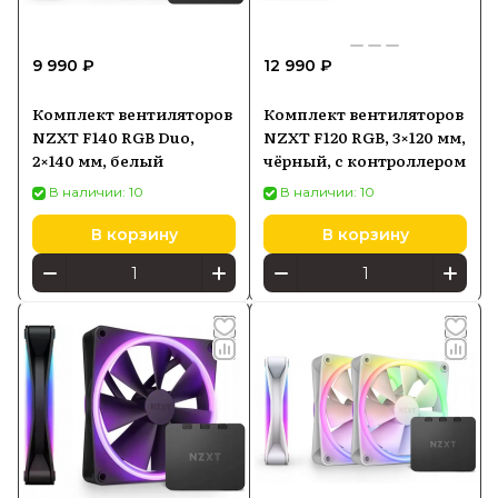
9 990 ₽
12 990 ₽
Комплект вентиляторов
Комплект вентиляторов
NZXT F140 RGB Duo,
NZXT F120 RGB, 3×120 мм,
2×140 мм, белый
чёрный, с контроллером
В наличии: 10
В наличии: 10
В корзину
В корзину