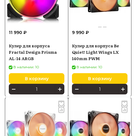
11 990 ₽
9 990 ₽
Кулер для корпуса
Кулер для корпуса Be
Fractal Design Prisma
Quiet! Light Wings LX
AL-14 ARGB
140mm PWM
В наличии: 10
В наличии: 10
В корзину
В корзину