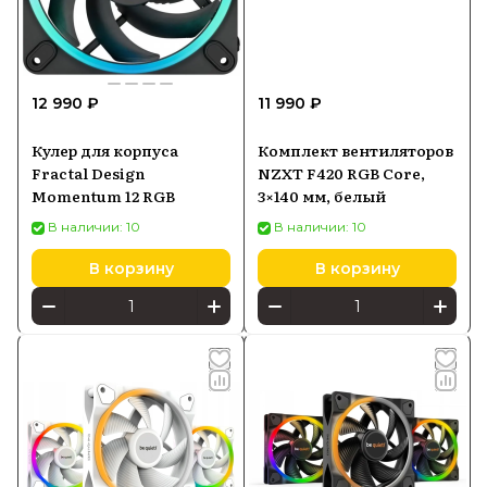
12 990 ₽
11 990 ₽
Кулер для корпуса
Комплект вентиляторов
Fractal Design
NZXT F420 RGB Core,
Momentum 12 RGB
3×140 мм, белый
В наличии: 10
В наличии: 10
В корзину
В корзину