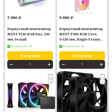
7 990 ₽
9 990 ₽
Корпусный вентилятор
Корпусный вентилятор
NZXT F120 RGB Duo, 120
NZXT F360 RGB Core,
мм, белый
3×120 мм, Single Frame,
белый
В наличии: 10
В наличии: 10
В корзину
В корзину