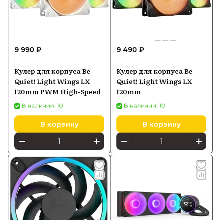
9 990 ₽
9 490 ₽
Кулер для корпуса Be
Кулер для корпуса Be
Quiet! Light Wings LX
Quiet! Light Wings LX
120mm PWM High-Speed
120mm
В наличии: 10
В наличии: 10
В корзину
В корзину