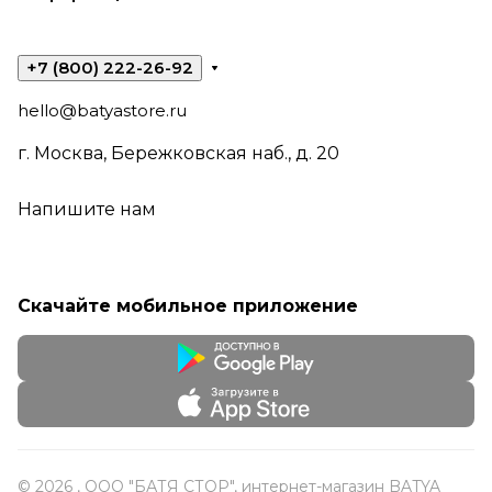
+7 (800) 222-26-92
hello@batyastore.ru
г. Москва, Бережковская наб., д. 20
Напишите нам
Скачайте мобильное приложение
© 2026 , ООО "БАТЯ СТОР", интернет-магазин BATYA