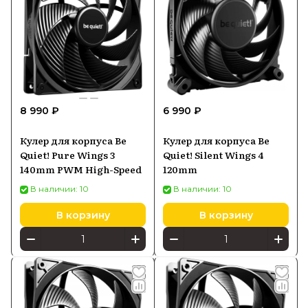
8 990 ₽
6 990 ₽
Кулер для корпуса Be
Кулер для корпуса Be
Quiet! Pure Wings 3
Quiet! Silent Wings 4
140mm PWM High-Speed
120mm
В наличии: 10
В наличии: 10
В корзину
В корзину