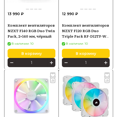
13 990 ₽
12 990 ₽
Комплект вентиляторов
Комплект вентиляторов
NZXT F140 RGB Duo Twin
NZXT F120 RGB Duo
Pack, 2×140 мм, чёрный
Triple Pack RF-D12TF-W1-
3
В наличии: 10
В наличии: 10
В корзину
В корзину