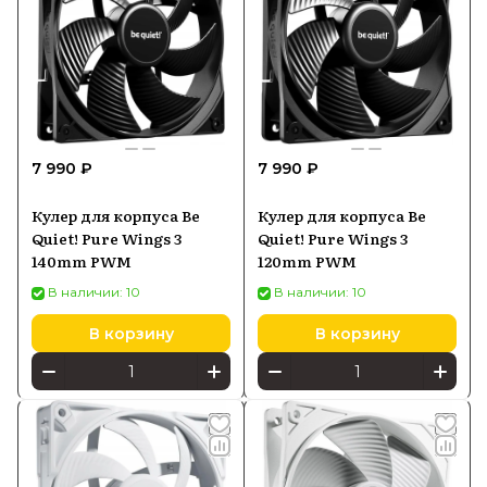
7 990 ₽
7 990 ₽
Кулер для корпуса Be
Кулер для корпуса Be
Quiet! Pure Wings 3
Quiet! Pure Wings 3
140mm PWM
120mm PWM
В наличии: 10
В наличии: 10
В корзину
В корзину