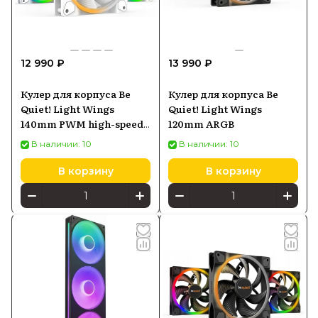
12 990 ₽
13 990 ₽
Кулер для корпуса Be
Кулер для корпуса Be
Quiet! Light Wings
Quiet! Light Wings
140mm PWM high-speed
120mm ARGB
ARGB
В наличии: 10
В наличии: 10
В корзину
В корзину