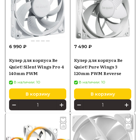
6 990 ₽
7 490 ₽
Кулер для корпуса Be
Кулер для корпуса Be
Quiet! Silent Wings Pro 4
Quiet! Pure Wings 3
140mm PWM
120mm PWM Reverse
В наличии: 10
В наличии: 10
В корзину
В корзину