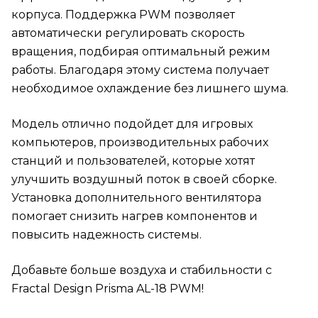
корпуса. Поддержка PWM позволяет
автоматически регулировать скорость
вращения, подбирая оптимальный режим
работы. Благодаря этому система получает
необходимое охлаждение без лишнего шума.
Модель отлично подойдет для игровых
компьютеров, производительных рабочих
станций и пользователей, которые хотят
улучшить воздушный поток в своей сборке.
Установка дополнительного вентилятора
помогает снизить нагрев компонентов и
повысить надежность системы.
Добавьте больше воздуха и стабильности с
Fractal Design Prisma AL-18 PWM!