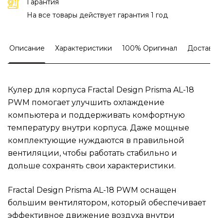
Гарантия
На все товары действует гарантия 1 год
Описание
Характеристики
100% Оригинал
Доставк
Кулер для корпуса Fractal Design Prisma AL-18
PWM помогает улучшить охлаждение
компьютера и поддерживать комфортную
температуру внутри корпуса. Даже мощные
комплектующие нуждаются в правильной
вентиляции, чтобы работать стабильно и
дольше сохранять свои характеристики.
Fractal Design Prisma AL-18 PWM оснащен
большим вентилятором, который обеспечивает
эффективное движение воздуха внутри