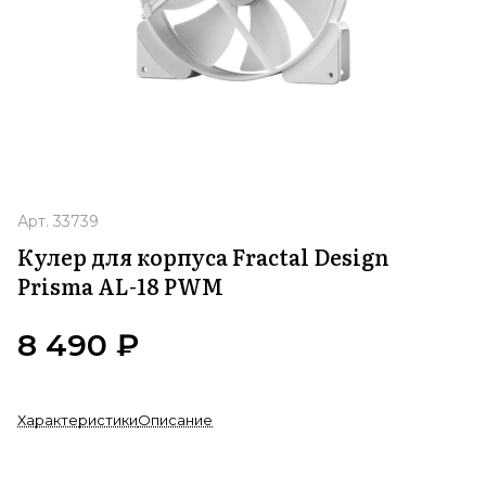
Арт.
33739
Кулер для корпуса Fractal Design
Prisma AL-18 PWM
8 490 ₽
Характеристики
Описание