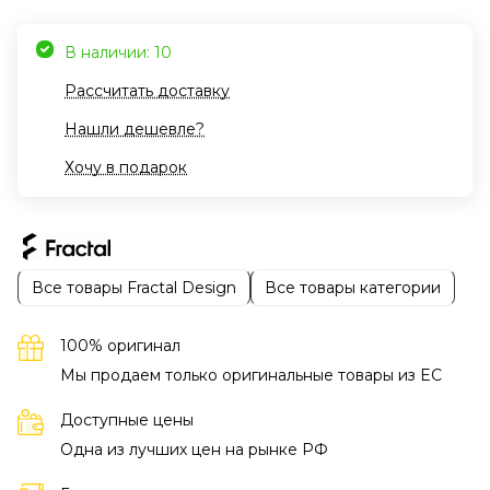
В наличии: 10
Рассчитать доставку
Нашли дешевле?
Хочу в подарок
Все товары Fractal Design
Все товары категории
100% оригинал
Мы продаем только оригинальные товары из EC
Доступные цены
Одна из лучших цен на рынке РФ