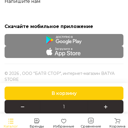
Напишите нам
Скачайте мобильное приложение
© 2026 , ООО "БАТЯ СТОР", интернет-магазин BATYA
STORE
В корзину
Конфиденциальность
Оферта
Каталог
Бренды
Избранные
Сравнение
Корзина