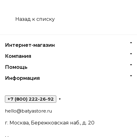
Назад к списку
Интернет-магазин
Компания
Помощь
Информация
+7 (800) 222-26-92
hello@batyastore.ru
г. Москва, Бережковская наб., д. 20