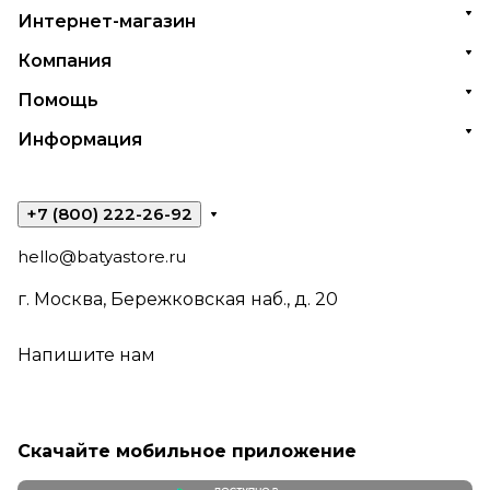
Интернет-магазин
Компания
Помощь
Информация
+7 (800) 222-26-92
hello@batyastore.ru
г. Москва, Бережковская наб., д. 20
Напишите нам
Скачайте мобильное приложение