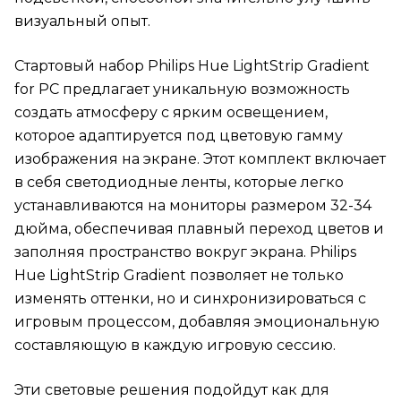
визуальный опыт.
Стартовый набор Philips Hue LightStrip Gradient
for PC предлагает уникальную возможность
создать атмосферу с ярким освещением,
которое адаптируется под цветовую гамму
изображения на экране. Этот комплект включает
в себя светодиодные ленты, которые легко
устанавливаются на мониторы размером 32-34
дюйма, обеспечивая плавный переход цветов и
заполняя пространство вокруг экрана. Philips
Hue LightStrip Gradient позволяет не только
изменять оттенки, но и синхронизироваться с
игровым процессом, добавляя эмоциональную
составляющую в каждую игровую сессию.
Эти световые решения подойдут как для