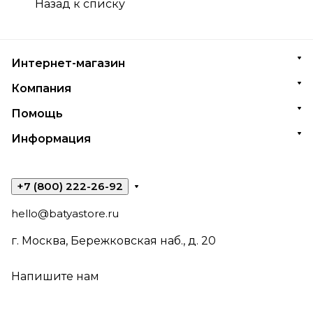
Назад к списку
Интернет-магазин
Компания
Помощь
Информация
+7 (800) 222-26-92
hello@batyastore.ru
г. Москва, Бережковская наб., д. 20
Напишите нам