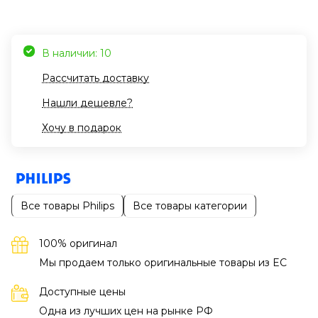
В наличии: 10
Рассчитать доставку
Нашли дешевле?
Хочу в подарок
Все товары Philips
Все товары категории
100% оригинал
Мы продаем только оригинальные товары из EC
Доступные цены
Одна из лучших цен на рынке РФ