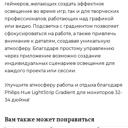
геймеров, желающих создать эффектное
освещение во время игр, так и для творческих
профессионалов, работающих над графикой
или видео. Подсветка с градиентом позволяет
сфокусироваться на работе, а также привлечь
внимание к деталям, создавая уникальную
атмосферу. Благодаря простому управлению
через приложение возможно создание
индивидуальных сценариев освещения для
каждого проекта или сессии.
Улучшите атмосферу работы и отдыха благодаря
Philips Hue LightStrip Gradient для мониторов 32-
34 дюйма!
Вам также может понравиться