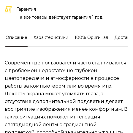
Гарантия
На все товары действует гарантия 1 год
Описание
Характеристики
100% Оригинал
Доставк
Современные пользователи часто сталкиваются
с проблемой недостаточно глубокой
цветопередачи и атмосферности в процессе
работы за компьютером или во время игр.
Яркость экрана может утомлять глаза, а
отсутствие дополнительной подсветки делает
восприятие изображения менее комфортным. В
таких ситуациях поможет интеграция
светодиодной ленты с градиентной
подсветкой, способной значительно улучшить