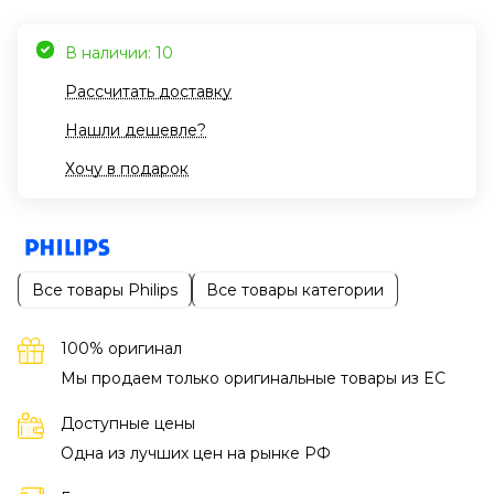
В наличии: 10
Рассчитать доставку
Нашли дешевле?
Хочу в подарок
Все товары Philips
Все товары категории
100% оригинал
Мы продаем только оригинальные товары из EC
Доступные цены
Одна из лучших цен на рынке РФ