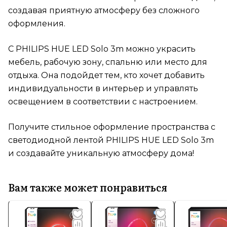
создавая приятную атмосферу без сложного
оформления.
С PHILIPS HUE LED Solo 3m можно украсить
мебель, рабочую зону, спальню или место для
отдыха. Она подойдет тем, кто хочет добавить
индивидуальности в интерьер и управлять
освещением в соответствии с настроением.
Получите стильное оформление пространства с
светодиодной лентой PHILIPS HUE LED Solo 3m
и создавайте уникальную атмосферу дома!
Вам также может понравиться