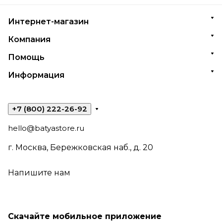
Интернет-магазин
Компания
Помощь
Информация
+7 (800) 222-26-92
hello@batyastore.ru
г. Москва, Бережковская наб., д. 20
Напишите нам
Скачайте мобильное приложение