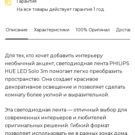
Гарантия
На все товары действует гарантия 1 год
Описание
Характеристики
100% Оригинал
Доставк
Для тех, кто хочет добавить интерьеру
необычный акцент, светодиодная лента PHILIPS
HUE LED Solo 3m помогает легко преобразить
пространство. Она создает красивое
декоративное освещение и позволяет сделать
комнату более уютной и выразительной.
Эта светодиодная лента — отличный выбор для
современных интерьеров и любителей
оригинальных решений. Гибкий формат
позволяет использовать ее в разных зонах дома,