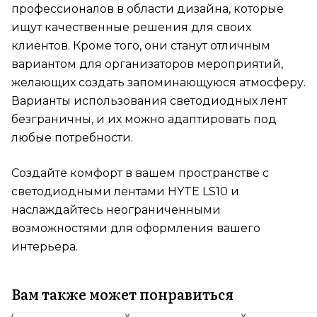
профессионалов в области дизайна, которые
ищут качественные решения для своих
клиентов. Кроме того, они станут отличным
вариантом для организаторов мероприятий,
желающих создать запоминающуюся атмосферу.
Варианты использования светодиодных лент
безграничны, и их можно адаптировать под
любые потребности.
Создайте комфорт в вашем пространстве с
светодиодными лентами HYTE LS10 и
наслаждайтесь неограниченными
возможностями для оформления вашего
интерьера.
Вам также может понравиться