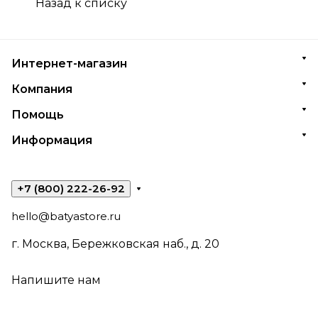
Назад к списку
Интернет-магазин
Компания
Помощь
Информация
+7 (800) 222-26-92
hello@batyastore.ru
г. Москва, Бережковская наб., д. 20
Напишите нам