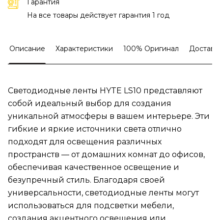
Гарантия
На все товары действует гарантия 1 год
Описание
Характеристики
100% Оригинал
Доставк
Светодиодные ленты HYTE LS10 представляют
собой идеальный выбор для создания
уникальной атмосферы в вашем интерьере. Эти
гибкие и яркие источники света отлично
подходят для освещения различных
пространств — от домашних комнат до офисов,
обеспечивая качественное освещение и
безупречный стиль. Благодаря своей
универсальности, светодиодные ленты могут
использоваться для подсветки мебели,
создания акцентного освещения или