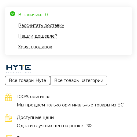
В наличии: 10
Рассчитать доставку
Нашли дешевле?
Хочу в подарок
Все товары Hyte
Все товары категории
100% оригинал
Мы продаем только оригинальные товары из EC
Доступные цены
Одна из лучших цен на рынке РФ