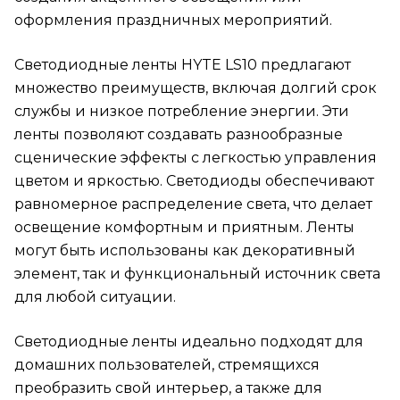
оформления праздничных мероприятий.
Светодиодные ленты HYTE LS10 предлагают
множество преимуществ, включая долгий срок
службы и низкое потребление энергии. Эти
ленты позволяют создавать разнообразные
сценические эффекты с легкостью управления
цветом и яркостью. Светодиоды обеспечивают
равномерное распределение света, что делает
освещение комфортным и приятным. Ленты
могут быть использованы как декоративный
элемент, так и функциональный источник света
для любой ситуации.
Светодиодные ленты идеально подходят для
домашних пользователей, стремящихся
преобразить свой интерьер, а также для