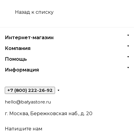
Назад к списку
Интернет-магазин
Компания
Помощь
Информация
+7 (800) 222-26-92
hello@batyastore.ru
г. Москва, Бережковская наб., д. 20
Напишите нам