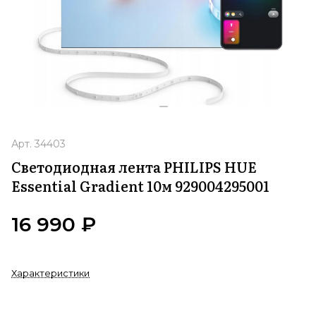
Арт.
34403
Светодиодная лента PHILIPS HUE
Essential Gradient 10м 929004295001
16 990 ₽
Характеристики