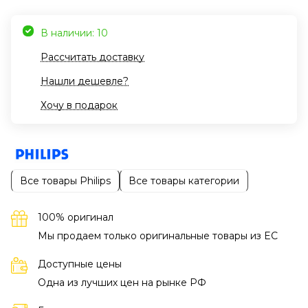
В наличии: 10
Рассчитать доставку
Нашли дешевле?
Хочу в подарок
Все товары Philips
Все товары категории
100% оригинал
Мы продаем только оригинальные товары из EC
Доступные цены
Одна из лучших цен на рынке РФ