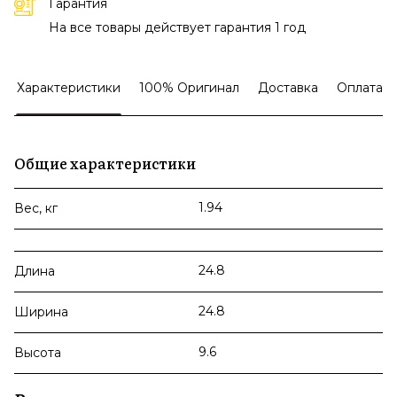
Гарантия
На все товары действует гарантия 1 год
Характеристики
100% Оригинал
Доставка
Оплата
Общие характеристики
1.94
Вес, кг
24.8
Длина
24.8
Ширина
9.6
Высота