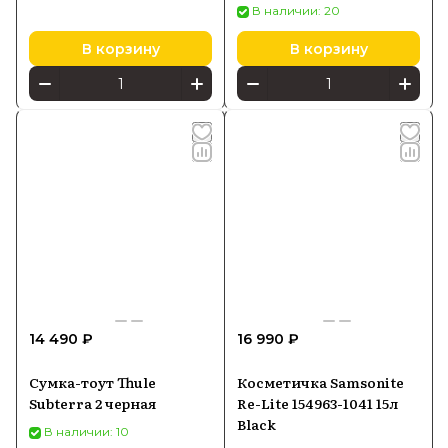
В наличии: 20
В корзину
В корзину
14 490 ₽
16 990 ₽
Сумка-тоут Thule
Косметичка Samsonite
Subterra 2 черная
Re-Lite 154963-1041 15л
Black
В наличии: 10