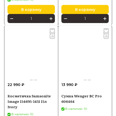
В корзину
В корзину
22 990 ₽
13 990 ₽
Косметичка Samsonite
Сумка Wenger BC Pro
Image 154695-1451 15л
606464
Ivory
В наличии: 10
В наличии: 10