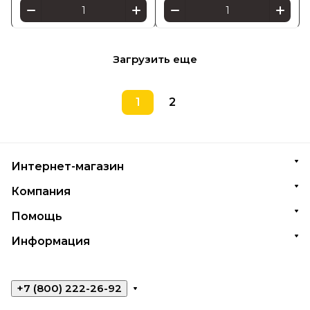
Загрузить еще
1
2
Интернет-магазин
Компания
Помощь
Информация
+7 (800) 222-26-92