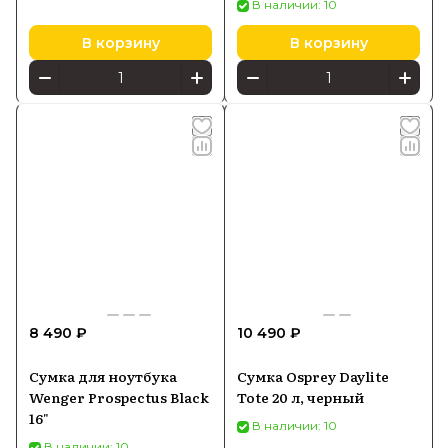
В наличии: 10
В корзину
В корзину
8 490 ₽
10 490 ₽
Сумка для ноутбука
Сумка Osprey Daylite
Wenger Prospectus Black
Tote 20 л, черный
16"
В наличии: 10
В наличии: 10