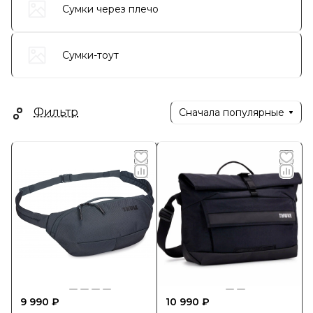
Сумки через плечо
Сумки-тоут
Фильтр
Сначала популярные
9 990 ₽
10 990 ₽