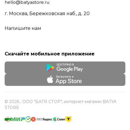
hello@batyastore.ru
г. Москва, Бережковская наб., д. 20
Напишите нам
Скачайте мобильное приложение
© 2026 , ООО "БАТЯ СТОР", интернет-магазин BATYA
STORE