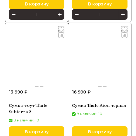
В корзину
В корзину
13 990 ₽
16 990 ₽
Сумка-тоут Thule
Сумка Thule Aion черная
Subterra 2
В наличии: 10
В наличии: 10
В корзину
В корзину