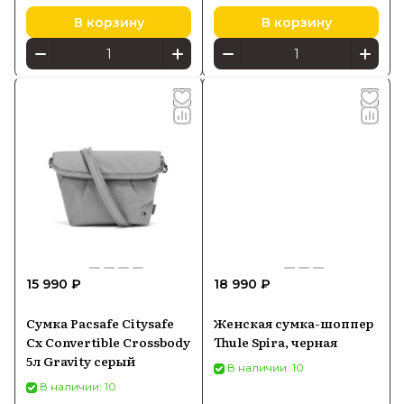
В корзину
В корзину
15 990 ₽
18 990 ₽
Сумка Pacsafe Citysafe
Женская сумка-шоппер
Cx Convertible Crossbody
Thule Spira, черная
5л Gravity серый
В наличии: 10
В наличии: 10