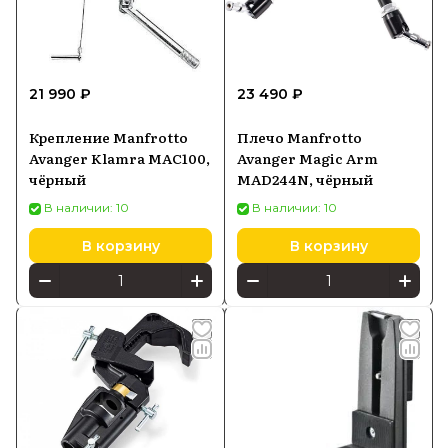
21 990 ₽
23 490 ₽
Крепление Manfrotto
Плечо Manfrotto
Avanger Klamra MAC100,
Avanger Magic Arm
чёрный
MAD244N, чёрный
В наличии: 10
В наличии: 10
В корзину
В корзину