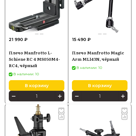
21 990 ₽
15 490 ₽
Плечо Manfrotto L-
Плечо Manfrotto Magic
Schiene RC 4 MS050M4-
Arm ML143N, чёрный
RC4, чёрный
В наличии: 10
В наличии: 10
В корзину
В корзину