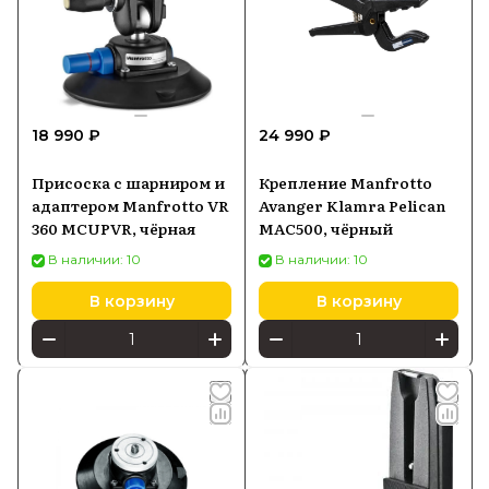
18 990 ₽
24 990 ₽
Присоска с шарниром и
Крепление Manfrotto
адаптером Manfrotto VR
Avanger Klamra Pelican
360 MCUPVR, чёрная
MAC500, чёрный
В наличии: 10
В наличии: 10
В корзину
В корзину