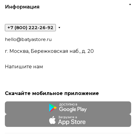
Информация
+7 (800) 222-26-92
hello@batyastore.ru
г. Москва, Бережковская наб., д. 20
Напишите нам
Скачайте мобильное приложение