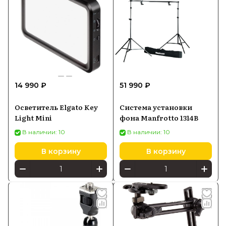
14 990 ₽
51 990 ₽
Осветитель Elgato Key
Система установки
Light Mini
фона Manfrotto 1314B
В наличии: 10
В наличии: 10
В корзину
В корзину