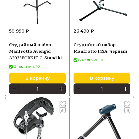
50 990 ₽
26 490 ₽
Студийный набор
Студийный набор
Manfrotto Avenger
Manfrotto 143A, черный
A2033FCBKIT C-Stand kit
В наличии: 10
33, чёрный
В наличии: 10
В корзину
В корзину