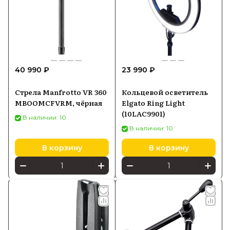
40 990 ₽
23 990 ₽
Стрела Manfrotto VR 360
Кольцевой осветитель
MBOOMCFVRM, чёрная
Elgato Ring Light
(10LAC9901)
В наличии: 10
В наличии: 10
В корзину
В корзину