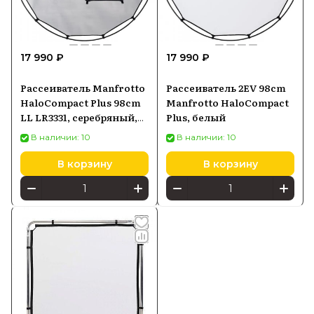
17 990 ₽
17 990 ₽
Рассеиватель Manfrotto
Рассеиватель 2EV 98cm
HaloCompact Plus 98cm
Manfrotto HaloCompact
LL LR3331, серебряный,
Plus, белый
белый
В наличии: 10
В наличии: 10
В корзину
В корзину