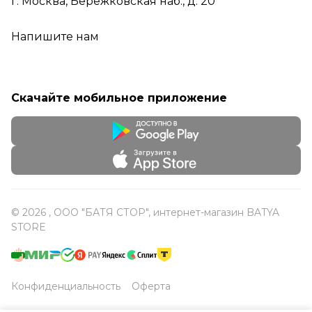
г. Москва, Бережковская наб., д. 20
Напишите нам
Скачайте мобильное приложение
© 2026 , ООО "БАТЯ СТОР", интернет-магазин BATYA
STORE
Конфиденциальность
Оферта