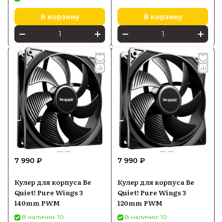
В корзину
В корзину
7 990 ₽
7 990 ₽
Кулер для корпуса Be
Кулер для корпуса Be
Quiet! Pure Wings 3
Quiet! Pure Wings 3
140mm PWM
120mm PWM
В наличии: 10
В наличии: 10