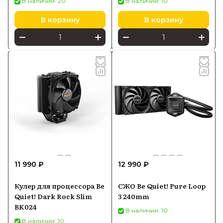
В наличии: 20
В наличии: 10
В корзину
В корзину
11 990 ₽
12 990 ₽
Кулер для процессора Be
СЖО Be Quiet! Pure Loop
Quiet! Dark Rock Slim
3 240mm
BK024
В наличии: 10
В наличии: 10