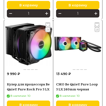
В корзину
В корзину
9 990 ₽
13 490 ₽
Кулер для процессора Be
СЖО Be Quiet! Pure Loop
Quiet! Pure Rock Pro 3 LX
3 LX 240mm черная
В наличии: 10
В наличии: 10
В корзину
В корзину