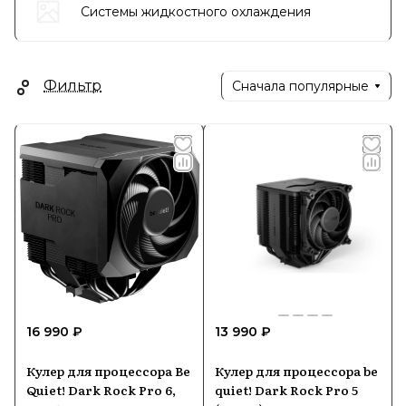
Системы жидкостного охлаждения
Фильтр
Сначала популярные
16 990 ₽
13 990 ₽
Кулер для процессора Be
Кулер для процессора be
Quiet! Dark Rock Pro 6,
quiet! Dark Rock Pro 5