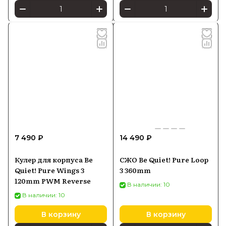
7 490 ₽
14 490 ₽
Кулер для корпуса Be
СЖО Be Quiet! Pure Loop
Quiet! Pure Wings 3
3 360mm
120mm PWM Reverse
В наличии: 10
В наличии: 10
В корзину
В корзину