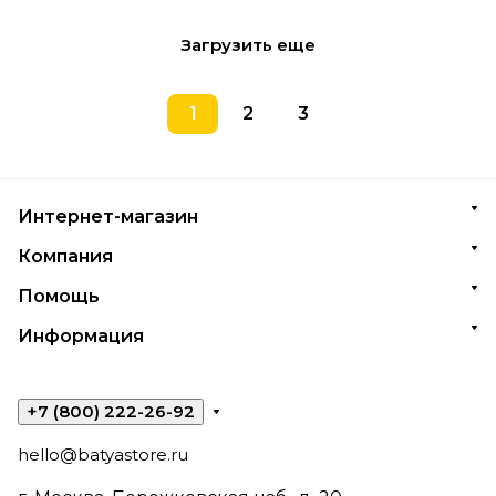
Загрузить еще
1
2
3
Интернет-магазин
Компания
Помощь
Информация
+7 (800) 222-26-92
hello@batyastore.ru