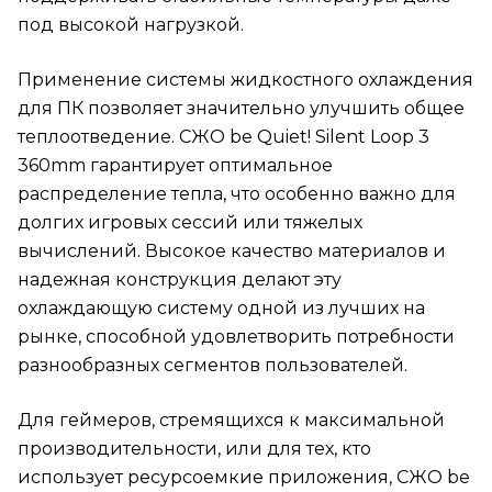
под высокой нагрузкой.
Применение системы жидкостного охлаждения
для ПК позволяет значительно улучшить общее
теплоотведение. CЖО be Quiet! Silent Loop 3
360mm гарантирует оптимальное
распределение тепла, что особенно важно для
долгих игровых сессий или тяжелых
вычислений. Высокое качество материалов и
надежная конструкция делают эту
охлаждающую систему одной из лучших на
рынке, способной удовлетворить потребности
разнообразных сегментов пользователей.
Для геймеров, стремящихся к максимальной
производительности, или для тех, кто
использует ресурсоемкие приложения, CЖО be