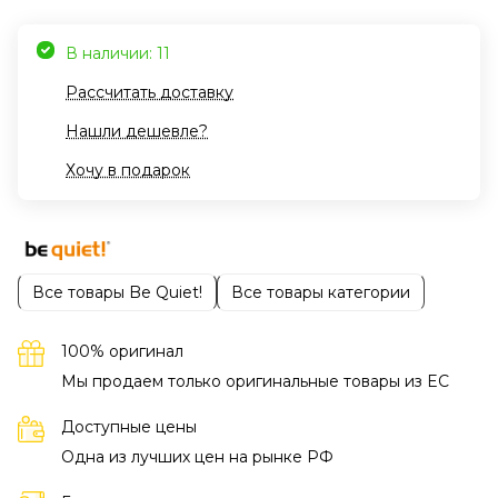
В наличии: 11
Рассчитать доставку
Нашли дешевле?
Хочу в подарок
Все товары Be Quiet!
Все товары категории
100% оригинал
Мы продаем только оригинальные товары из EC
Доступные цены
Одна из лучших цен на рынке РФ