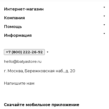
Интернет-магазин
Компания
Помощь
Информация
+7 (800) 222-26-92
hello@batyastore.ru
г. Москва, Бережковская наб., д. 20
Напишите нам
Скачайте мобильное приложение