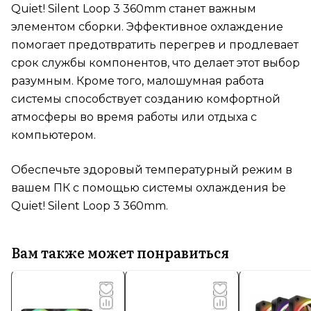
Quiet! Silent Loop 3 360mm станет важным
элементом сборки. Эффективное охлаждение
помогает предотвратить перегрев и продлевает
срок службы компонентов, что делает этот выбор
разумным. Кроме того, малошумная работа
системы способствует созданию комфортной
атмосферы во время работы или отдыха с
компьютером.
Обеспечьте здоровый температурный режим в
вашем ПК с помощью системы охлаждения be
Quiet! Silent Loop 3 360mm.
Вам также может понравиться