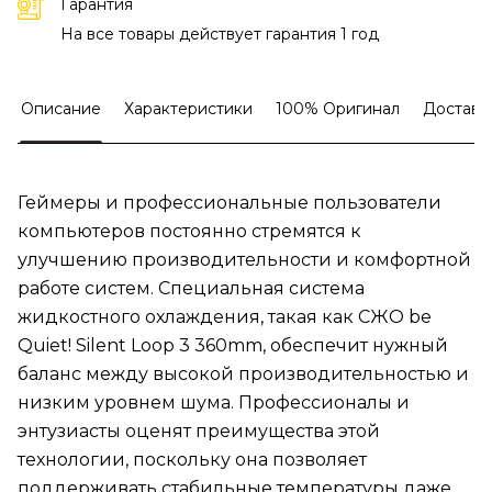
Гарантия
На все товары действует гарантия 1 год
Описание
Характеристики
100% Оригинал
Доставк
Геймеры и профессиональные пользователи
компьютеров постоянно стремятся к
улучшению производительности и комфортной
работе систем. Специальная система
жидкостного охлаждения, такая как CЖО be
Quiet! Silent Loop 3 360mm, обеспечит нужный
баланс между высокой производительностью и
низким уровнем шума. Профессионалы и
энтузиасты оценят преимущества этой
технологии, поскольку она позволяет
поддерживать стабильные температуры даже