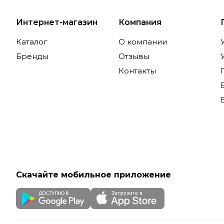
Интернет-магазин
Компания
Каталог
О компании
Бренды
Отзывы
Контакты
Скачайте мобильное приложение