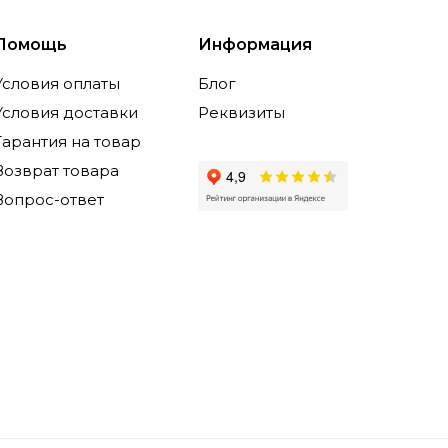
Помощь
Информация
Условия оплаты
Блог
Условия доставки
Реквизиты
Гарантия на товар
Возврат товара
Вопрос-ответ