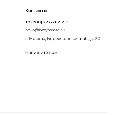
Контакты
+7 (800) 222-26-92
hello@batyastore.ru
г. Москва, Бережковская наб., д. 20
Напишите нам