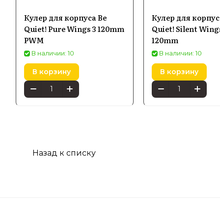
Кулер для корпуса Be
Кулер для корпус
Quiet! Pure Wings 3 120mm
Quiet! Silent Wing
PWM
120mm
В наличии: 10
В наличии: 10
В корзину
В корзину
Назад к списку