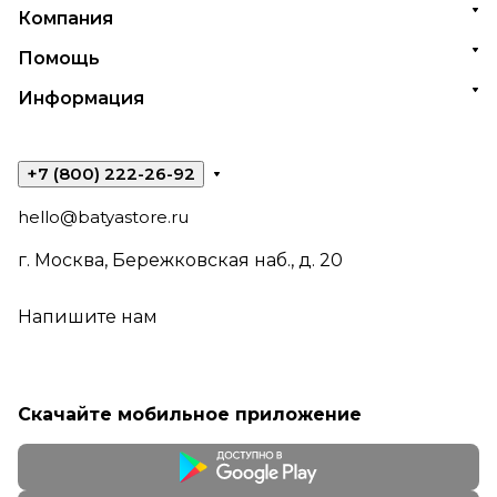
Компания
Помощь
Информация
+7 (800) 222-26-92
hello@batyastore.ru
г. Москва, Бережковская наб., д. 20
Напишите нам
Скачайте мобильное приложение