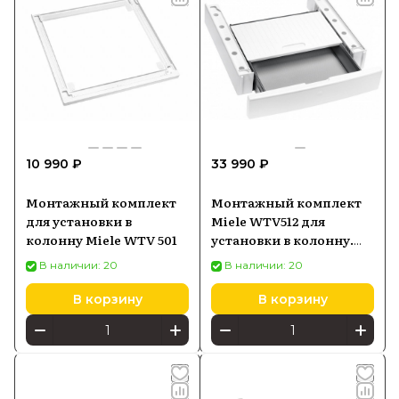
10 990 ₽
33 990 ₽
Монтажный комплект
Монтажный комплект
для установки в
Miele WTV512 для
колонну Miele WTV 501
установки в колонну.
Белый лотос
В наличии: 20
В наличии: 20
В корзину
В корзину