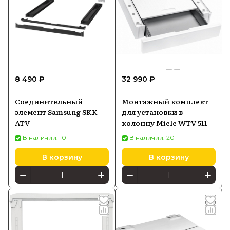
8 490 ₽
32 990 ₽
Соединительный
Монтажный комплект
элемент Samsung SKK-
для установки в
ATV
колонну Miele WTV 511
В наличии: 10
В наличии: 20
В корзину
В корзину