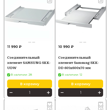
11 990 ₽
10 990 ₽
Соединительный
Соединительный
элемент SAMSUNG SKK-
элемент Samsung SKK-
UDW
DD 605x600x70 мм
В наличии: 28
В наличии: 12
В корзину
В корзину