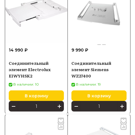
14 990 ₽
9 990 ₽
Соединительный
Соединительный
элемент Electrolux
элемент Siemens
E1WYHSK2
WZ27400
В наличии: 10
В наличии: 19
В корзину
В корзину