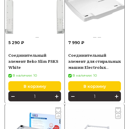
5 290 ₽
7 990 ₽
Соединительный
Соединительный
элемент Beko Slim PSKS
элемент для стиральных
White
машин Electrolux
STA8GW3
В наличии: 10
В наличии: 10
В корзину
В корзину