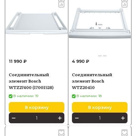
11 990 ₽
4 990 ₽
Соединительный
Соединительный
элемент Bosch
элемент Bosch
WTZ27400 (17001528)
WTZ20410
В наличии: 19
В наличии: 18
В корзину
В корзину