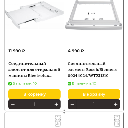
11 990 ₽
4 990 ₽
Соединительный
Соединительный
элемент для стиральной
элемент Bosch/Siemens
машины Electrolux
00244024/WTZ11310
E1WYHSK1
В наличии: 10
В наличии: 10
В корзину
В корзину