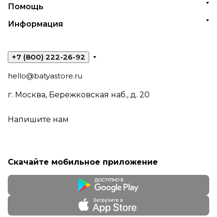
Помощь
Информация
+7 (800) 222-26-92
hello@batyastore.ru
г. Москва, Бережковская наб., д. 20
Напишите нам
Скачайте мобильное приложение