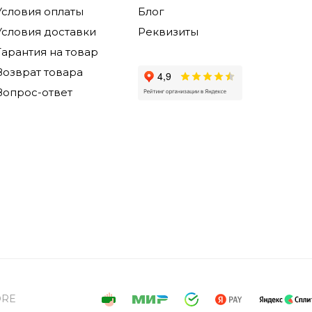
Условия оплаты
Блог
Условия доставки
Реквизиты
Гарантия на товар
Возврат товара
Вопрос-ответ
ORE