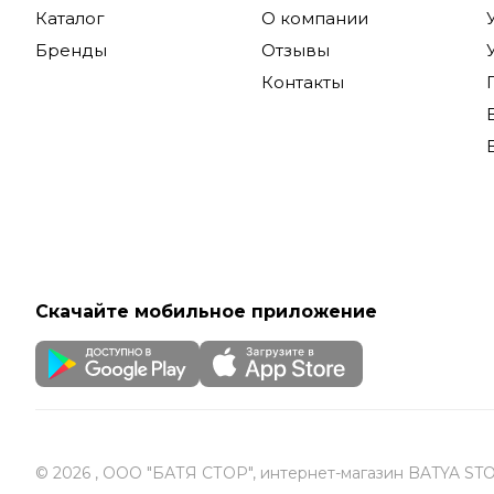
Каталог
О компании
Бренды
Отзывы
Контакты
Скачайте мобильное приложение
© 2026 , ООО "БАТЯ СТОР", интернет-магазин BATYA ST