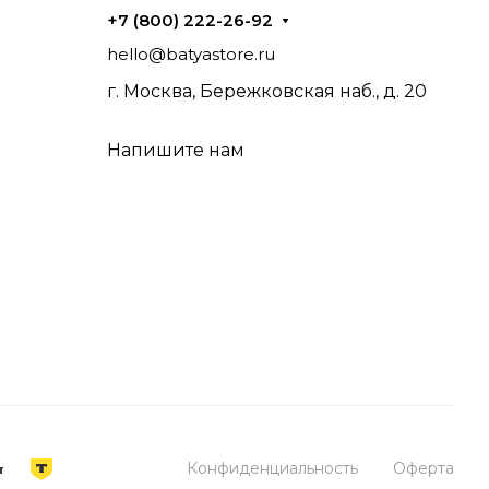
+7 (800) 222-26-92
hello@batyastore.ru
г. Москва, Бережковская наб., д. 20
Напишите нам
Конфиденциальность
Оферта