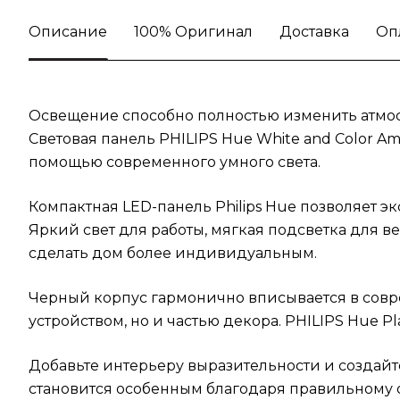
Описание
100% Оригинал
Доставка
Оп
Освещение способно полностью изменить атмосф
Световая панель PHILIPS Hue White and Color A
помощью современного умного света.
Компактная LED-панель Philips Hue позволяет 
Яркий свет для работы, мягкая подсветка для 
сделать дом более индивидуальным.
Черный корпус гармонично вписывается в совр
устройством, но и частью декора. PHILIPS Hue P
Добавьте интерьеру выразительности и создайт
становится особенным благодаря правильному