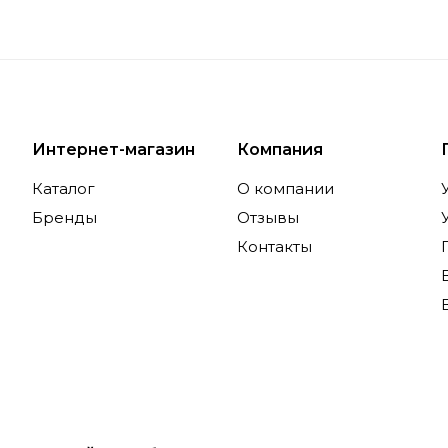
Интернет-магазин
Компания
Каталог
О компании
Бренды
Отзывы
Контакты