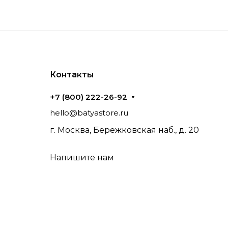
Контакты
+7 (800) 222-26-92
hello@batyastore.ru
г. Москва, Бережковская наб., д. 20
Напишите нам