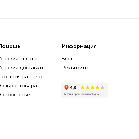
Помощь
Информация
Условия оплаты
Блог
Условия доставки
Реквизиты
Гарантия на товар
Возврат товара
Вопрос-ответ