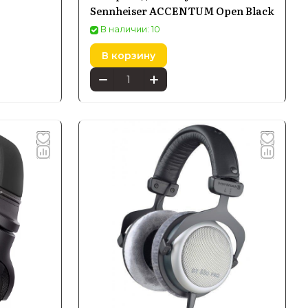
Sennheiser ACCENTUM Open Black
В наличии: 10
В корзину