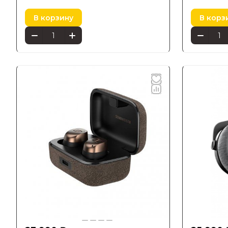
В корзину
В корз