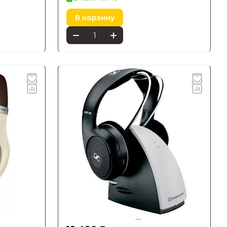
В корзину