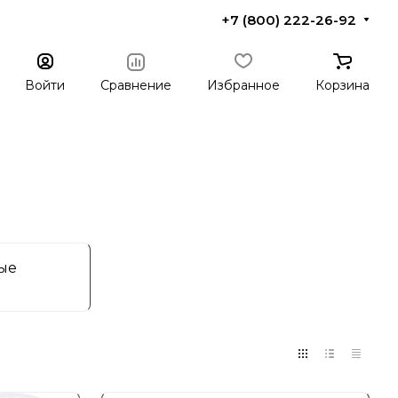
+7 (800) 222-26-92
Войти
Сравнение
Избранное
Корзина
ые