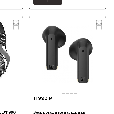
11 990 ₽
 DT 990
Беспроводные наушники