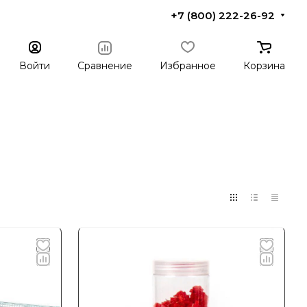
+7 (800) 222-26-92
Войти
Сравнение
Избранное
Корзина