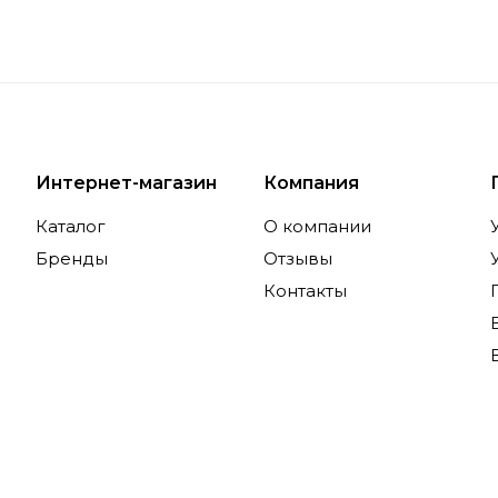
Интернет-магазин
Компания
Каталог
О компании
Бренды
Отзывы
Контакты