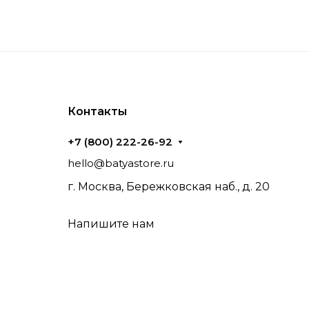
Контакты
+7 (800) 222-26-92
hello@batyastore.ru
г. Москва, Бережковская наб., д. 20
Напишите нам