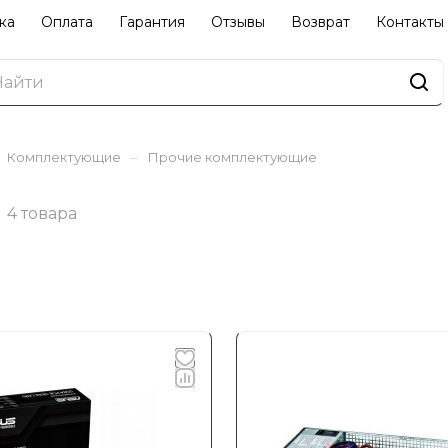
ка
Оплата
Гарантия
Отзывы
Возврат
Контакты
–
Комплектующие
Прочие комплектующие
4 товара