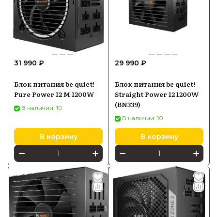
31 990 ₽
29 990 ₽
Блок питания be quiet!
Блок питания be quiet!
Pure Power 12 M 1200W
Straight Power 12 1200W
(BN339)
В наличии: 10
В наличии: 10
В корзину
В корзину