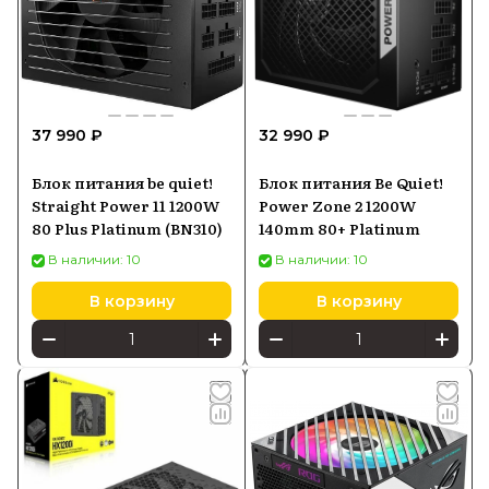
37 990 ₽
32 990 ₽
Блок питания be quiet!
Блок питания Be Quiet!
Straight Power 11 1200W
Power Zone 2 1200W
80 Plus Platinum (BN310)
140mm 80+ Platinum
В наличии: 10
В наличии: 10
В корзину
В корзину