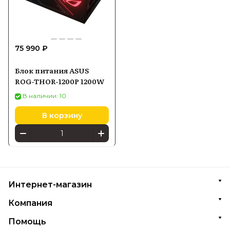
75 990 ₽
Блок питания ASUS
ROG-THOR-1200P 1200W
В наличии: 10
В корзину
Интернет-магазин
Компания
Помощь