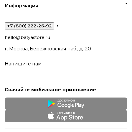
Информация
+7 (800) 222-26-92
hello@batyastore.ru
г. Москва, Бережковская наб., д. 20
Напишите нам
Скачайте мобильное приложение