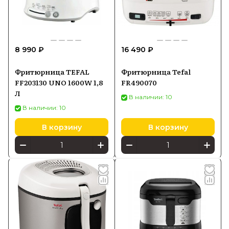
8 990 ₽
16 490 ₽
Фритюрница TEFAL
Фритюрница Tefal
FF203130 UNO 1600W 1,8
FR490070
Л
В наличии: 10
В наличии: 10
В корзину
В корзину