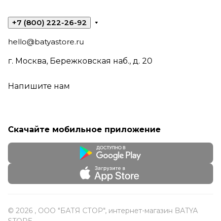
+7 (800) 222-26-92
hello@batyastore.ru
г. Москва, Бережковская наб., д. 20
Напишите нам
Скачайте мобильное приложение
© 2026 , ООО "БАТЯ СТОР", интернет-магазин BATYA