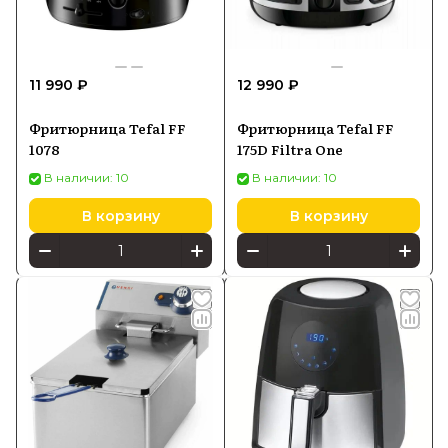
11 990 ₽
12 990 ₽
Фритюрница Tefal FF
Фритюрница Tefal FF
1078
175D Filtra One
В наличии: 10
В наличии: 10
В корзину
В корзину