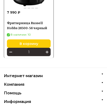
7 990 ₽
Фритюрница Russell
Hobbs 26500-56 черный
В наличии: 10
В корзину
Интернет-магазин
Компания
Помощь
Информация