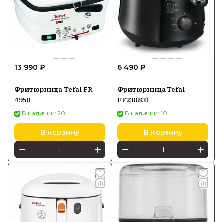
13 990 ₽
6 490 ₽
Фритюрница Tefal FR
Фритюрница Tefal
4950
FF230831
В наличии: 20
В наличии: 10
В корзину
В корзину