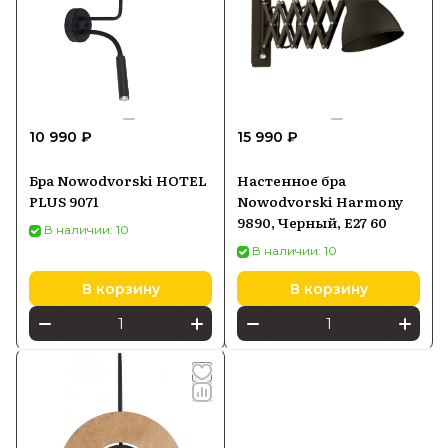
10 990 ₽
15 990 ₽
Бра Nowodvorski HOTEL
Настенное бра
PLUS 9071
Nowodvorski Harmony
9890, Черный, E27 60
В наличии: 10
В наличии: 10
В корзину
В корзину