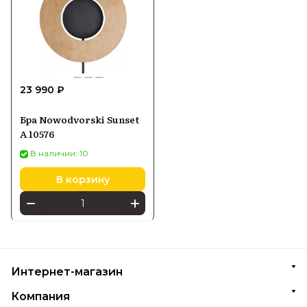
23 990 ₽
Бра Nowodvorski Sunset
A 10576
В наличии: 10
В корзину
Интернет-магазин
Компания