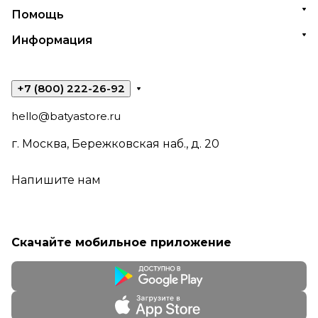
Помощь
Информация
+7 (800) 222-26-92
hello@batyastore.ru
г. Москва, Бережковская наб., д. 20
Напишите нам
Скачайте мобильное приложение